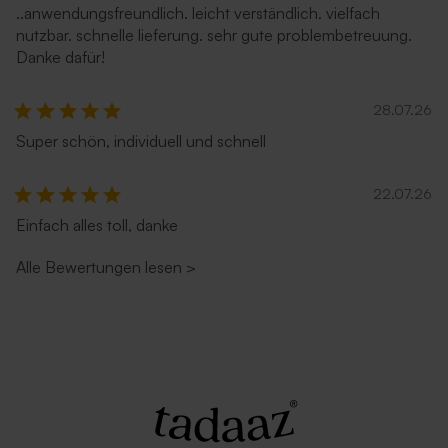
..anwendungsfreundlich. leicht verständlich. vielfach
nutzbar. schnelle lieferung. sehr gute problembetreuung.
Danke dafür!
28.07.26
Super schön, individuell und schnell
22.07.26
Einfach alles toll, danke
Alle Bewertungen lesen
>