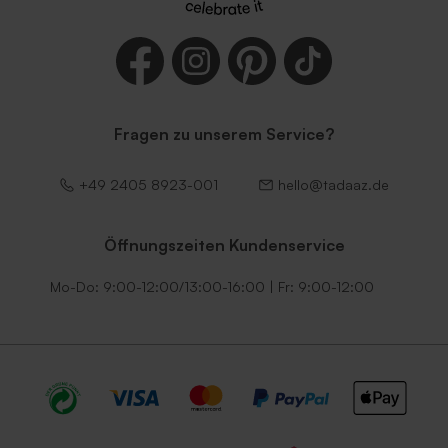
Fragen zu unserem Service?
+49 2405 8923-001
hello@tadaaz.de
Öffnungszeiten Kundenservice
Mo-Do: 9:00-12:00/13:00-16:00 | Fr: 9:00-12:00