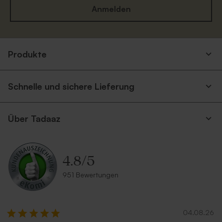
Anmelden
Produkte
Schnelle und sichere Lieferung
Über Tadaaz
4.8
/
5
951 Bewertungen
04.08.26