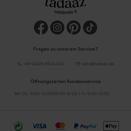
Fragen zu unserem Service?
+49 2405 8923-001
hello@tadaaz.de
Öffnungszeiten Kundenservice
Mo-Do: 9:00-12:00/13:00-16:00 | Fr: 9:00-12:00