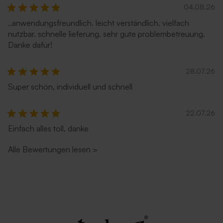
04.08.26
..anwendungsfreundlich. leicht verständlich. vielfach
nutzbar. schnelle lieferung. sehr gute problembetreuung.
Danke dafür!
28.07.26
Super schön, individuell und schnell
22.07.26
Einfach alles toll, danke
Alle Bewertungen lesen
>