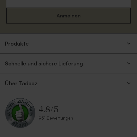
Anmelden
Produkte
Schnelle und sichere Lieferung
Über Tadaaz
4.8
/
5
951 Bewertungen