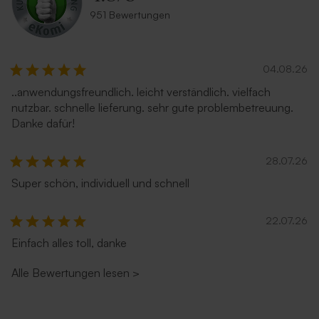
951 Bewertungen
04.08.26
..anwendungsfreundlich. leicht verständlich. vielfach
nutzbar. schnelle lieferung. sehr gute problembetreuung.
Danke dafür!
28.07.26
Umschlag 'Zartrosa'
Umschlag in Weiß
Super schön, individuell und schnell
22.07.26
Einfach alles toll, danke
Alle Bewertungen lesen
>