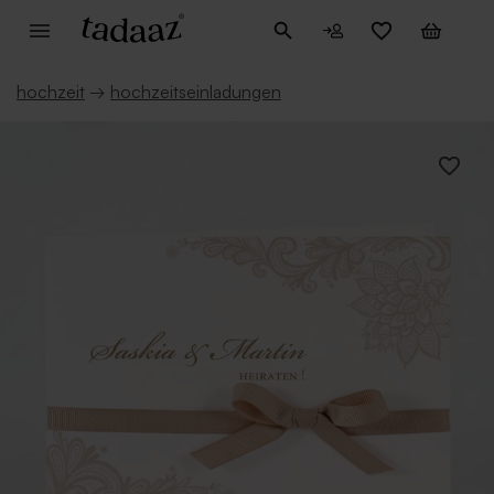
hochzeit
→
hochzeitseinladungen