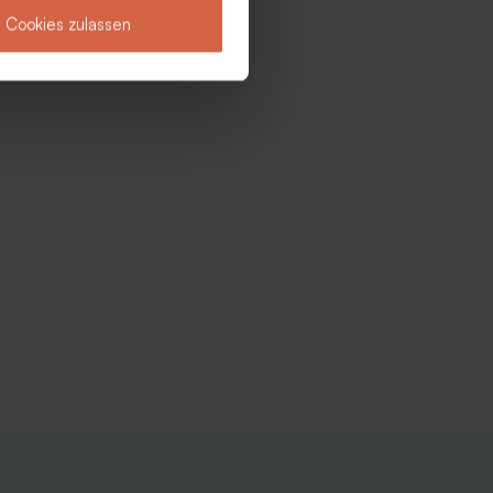
Cookies zulassen