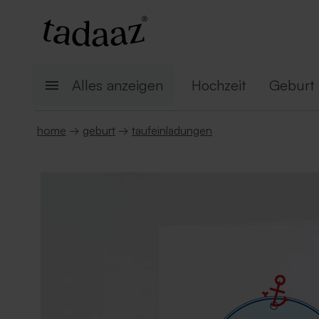
Alles anzeigen
Hochzeit
Geburt
home
→
geburt
→
taufeinladungen