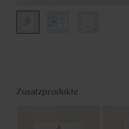
Zusatzprodukte