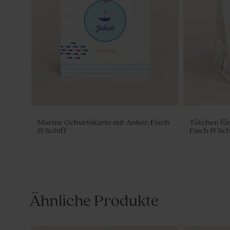
Marine Geburtskarte mit Anker, Fisch
Tütchen fü
& Schiff
Fisch & Sch
Ähnliche Produkte