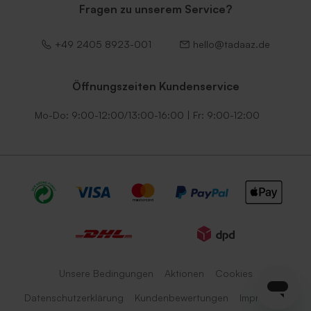
Fragen zu unserem Service?
+49 2405 8923-001
hello@tadaaz.de
Öffnungszeiten Kundenservice
Mo-Do: 9:00-12:00/13:00-16:00 | Fr: 9:00-12:00
Unsere Bedingungen
Aktionen
Cookies
Datenschutzerklärung
Kundenbewertungen
Impressum