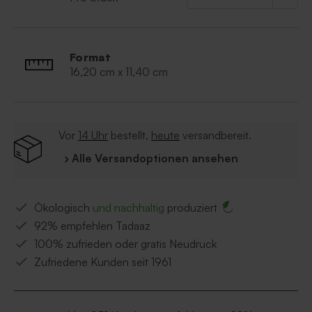
Format
16,20 cm x 11,40 cm
Vor
14 Uhr
bestellt,
heute
versandbereit.
› Alle Versandoptionen ansehen
Ökologisch
und nachhaltig
produziert
92% empfehlen Tadaaz
100% zufrieden oder gratis Neudruck
Zufriedene Kunden seit 1961