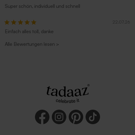
Super schön, individuell und schnell
22.07.26
Einfach alles toll, danke
Alle Bewertungen lesen
>