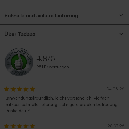
Schnelle und sichere Lieferung
Über Tadaaz
4.8
/
5
951 Bewertungen
04.08.26
..anwendungsfreundlich. leicht verständlich. vielfach
nutzbar. schnelle lieferung. sehr gute problembetreuung.
Danke dafür!
28.07.26