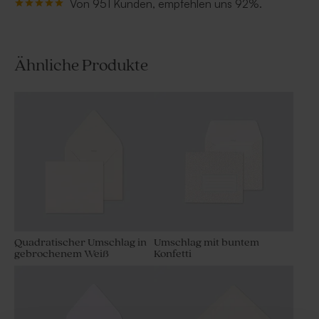
Von 951 Kunden, empfehlen uns 92%.
Ähnliche Produkte
Quadratischer Umschlag in
Umschlag mit buntem
gebrochenem Weiß
Konfetti