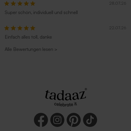
28.07.26
Super schön, individuell und schnell
22.07.26
Einfach alles toll, danke
Alle Bewertungen lesen
>