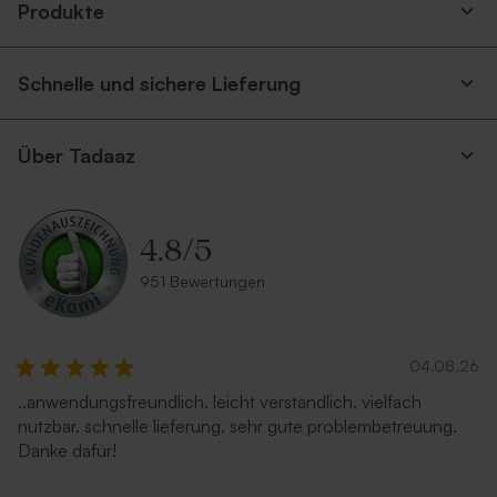
Produkte
Schnelle und sichere Lieferung
Über Tadaaz
4.8
/
5
951 Bewertungen
04.08.26
..anwendungsfreundlich. leicht verständlich. vielfach
nutzbar. schnelle lieferung. sehr gute problembetreuung.
Danke dafür!