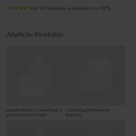
Von 951 Kunden, empfehlen uns 92%.
Ähnliche Produkte
Quadratischer Umschlag in
Umschlag mit buntem
gebrochenem Weiß
Konfetti