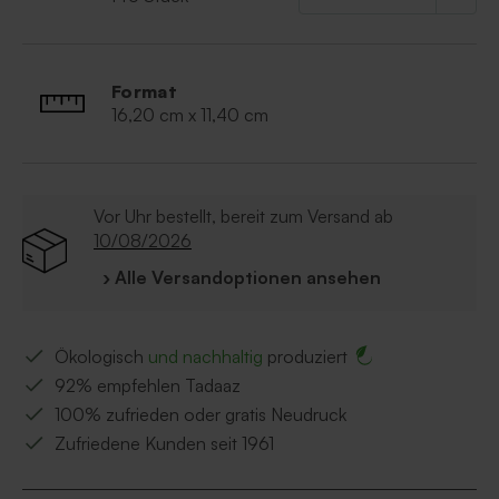
Format
16,20 cm x 11,40 cm
Vor Uhr bestellt, bereit zum Versand ab
10/08/2026
› Alle Versandoptionen ansehen
Ökologisch
und nachhaltig
produziert
92% empfehlen Tadaaz
100% zufrieden oder gratis Neudruck
Zufriedene Kunden seit 1961