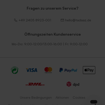
Fragen zu unserem Service?
+49 2405 8923-001
hello@tadaaz.de
Öffnungszeiten Kundenservice
Mo-Do: 9:00-12:00/13:00-16:00 | Fr: 9:00-12:00
Unsere Bedingungen
Aktionen
Cookies