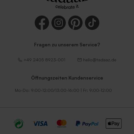
Fragen zu unserem Service?
+49 2405 8923-001
hello@tadaaz.de
Öffnungszeiten Kundenservice
Mo-Do: 9:00-12:00/13:00-16:00 | Fr: 9:00-12:00