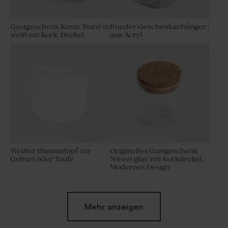
Gastgeschenk Kerze 'Burn' in
Runder Geschenkanhänger |
weiß mit Kork-Deckel
aus Acryl
Weißer Blumentopf zur
Originelles Gastgeschenk
Geburt oder Taufe
'Sweet glas' mit Korkdeckel |
Modernes Design
Mehr anzeigen