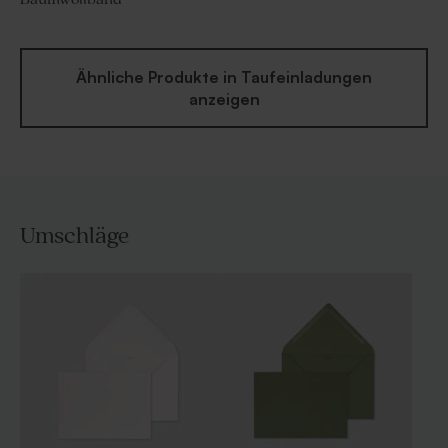
Ähnliche Produkte in Taufeinladungen
anzeigen
Umschläge