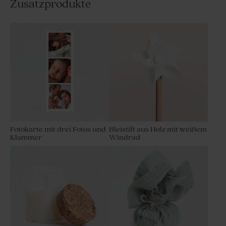
Zusatzprodukte
Fotokarte mit drei Fotos und
Bleistift aus Holz mit weißem
Klammer
Windrad