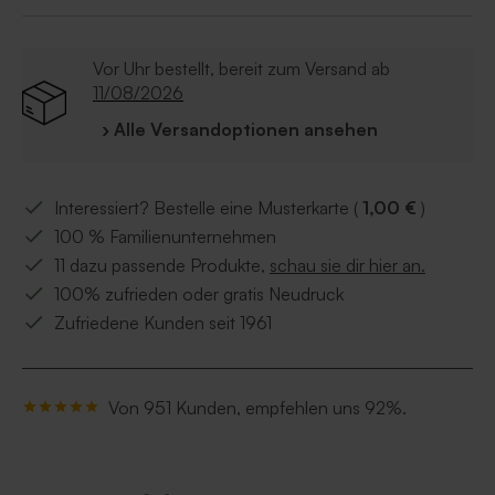
Vor Uhr bestellt, bereit zum Versand ab
11/08/2026
› Alle Versandoptionen ansehen
Interessiert? Bestelle eine Musterkarte (
1,00 €
)
100 % Familienunternehmen
11 dazu passende Produkte,
schau sie dir hier an.
100% zufrieden oder gratis Neudruck
Zufriedene Kunden seit 1961
Von 951 Kunden, empfehlen uns 92%.