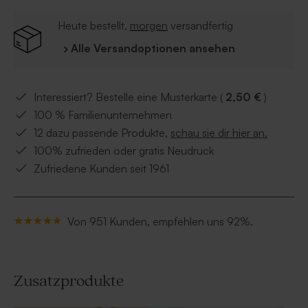
Heute bestellt,
morgen
versandfertig
› Alle Versandoptionen ansehen
Interessiert? Bestelle eine Musterkarte (
2,50 €
)
100 % Familienunternehmen
12 dazu passende Produkte,
schau sie dir hier an.
100% zufrieden oder gratis Neudruck
Zufriedene Kunden seit 1961
Von 951 Kunden, empfehlen uns 92%.
Zusatzprodukte