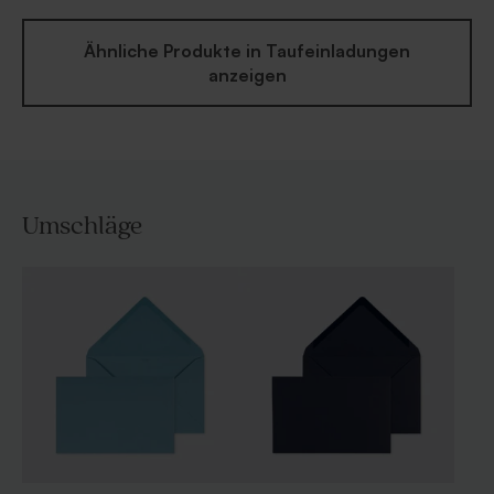
Ähnliche Produkte in Taufeinladungen
anzeigen
Umschläge