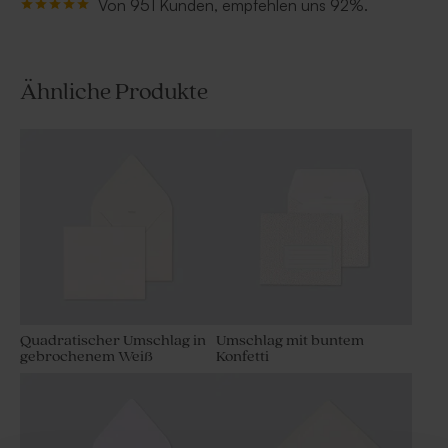
Von 951 Kunden, empfehlen uns 92%.
Ähnliche Produkte
Quadratischer Umschlag in
Umschlag mit buntem
gebrochenem Weiß
Konfetti