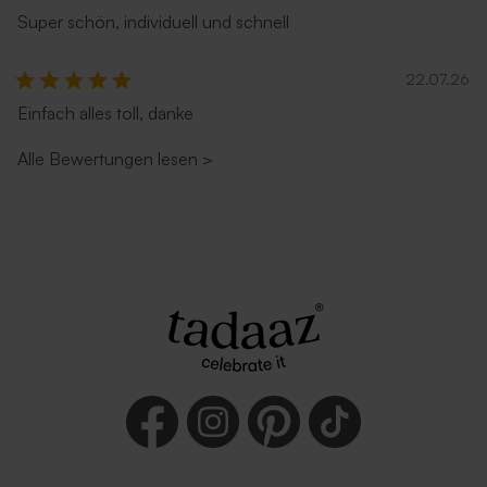
Super schön, individuell und schnell
22.07.26
Einfach alles toll, danke
Alle Bewertungen lesen
>