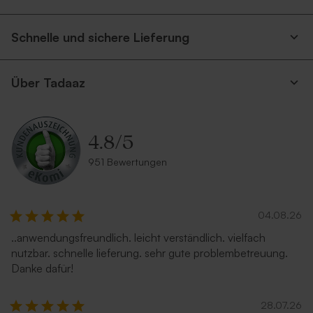
Schnelle und sichere Lieferung
Über Tadaaz
4.8
/
5
951 Bewertungen
04.08.26
..anwendungsfreundlich. leicht verständlich. vielfach
nutzbar. schnelle lieferung. sehr gute problembetreuung.
Danke dafür!
28.07.26