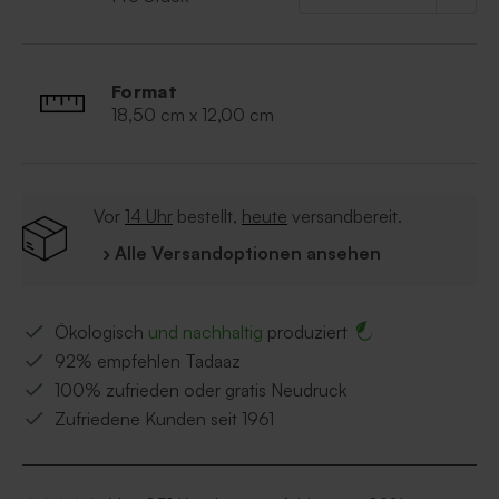
Format
18,50 cm x 12,00 cm
Vor
14 Uhr
bestellt,
heute
versandbereit.
› Alle Versandoptionen ansehen
Ökologisch
und nachhaltig
produziert
92% empfehlen Tadaaz
100% zufrieden oder gratis Neudruck
Zufriedene Kunden seit 1961