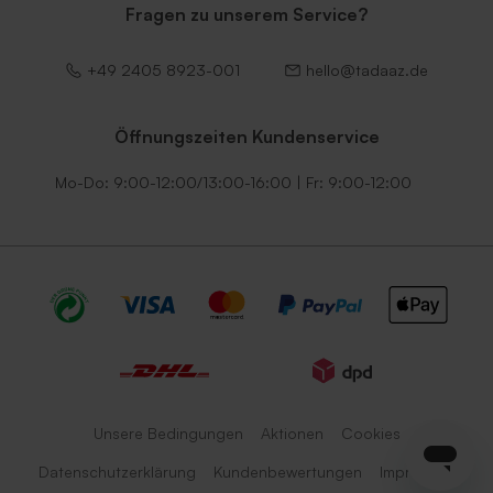
Fragen zu unserem Service?
+49 2405 8923-001
hello@tadaaz.de
Öffnungszeiten Kundenservice
Mo-Do: 9:00-12:00/13:00-16:00 | Fr: 9:00-12:00
Unsere Bedingungen
Aktionen
Cookies
Datenschutzerklärung
Kundenbewertungen
Impressum