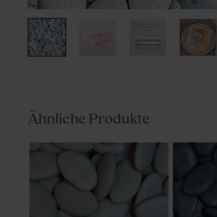
Ähnliche Produkte