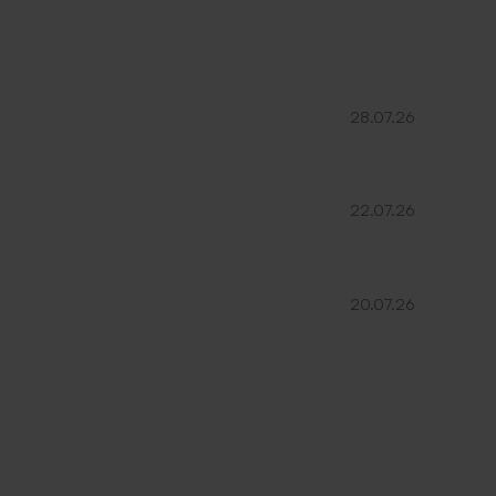
28.07.26
22.07.26
20.07.26