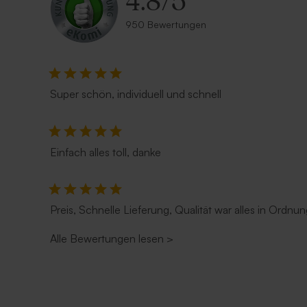
4.8
/
5
950 Bewertungen
Super schön, individuell und schnell
Einfach alles toll, danke
Preis, Schnelle Lieferung, Qualität war alles in Ordnun
Alle Bewertungen lesen
>