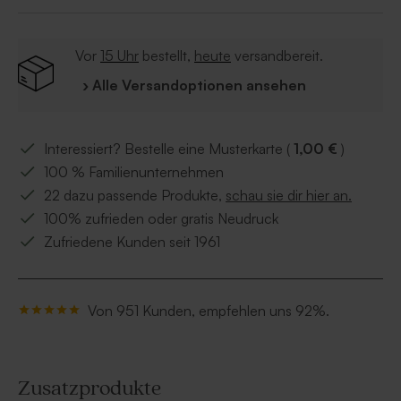
Vor
15 Uhr
bestellt,
heute
versandbereit.
› Alle Versandoptionen ansehen
Interessiert? Bestelle eine Musterkarte (
1,00 €
)
100 % Familienunternehmen
22 dazu passende Produkte,
schau sie dir hier an.
100% zufrieden oder gratis Neudruck
Zufriedene Kunden seit 1961
Von 951 Kunden, empfehlen uns 92%.
Zusatzprodukte