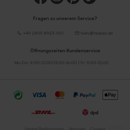
Fragen zu unserem Service?
+49 2405 8923-001
hello@tadaaz.de
Öffnungszeiten Kundenservice
Mo-Do: 9:00-12:00/13:00-16:00 | Fr: 9:00-12:00
Unsere Bedingungen
Aktionen
Cookies