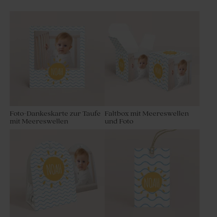
Foto-Dankeskarte zur Taufe
Faltbox mit Meereswellen
mit Meereswellen
und Foto