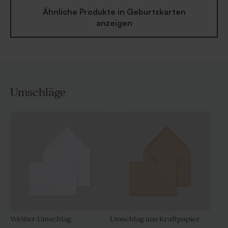
Ähnliche Produkte in Geburtskarten
anzeigen
Umschläge
Weißer Umschlag
Umschlag aus Kraftpapier