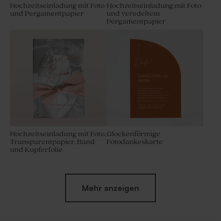
Hochzeitseinladung mit Foto
Hochzeitseinladung mit Foto
und Pergamentpapier
und veredeltem
Pergamentpapier
Hochzeitseinladung mit Foto,
Glockenförmige
Transparentpapier, Band
Fotodankeskarte
und Kupferfolie
Mehr anzeigen