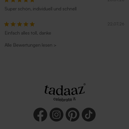
Super schön, individuell und schnell
22.07.26
Einfach alles toll, danke
Alle Bewertungen lesen
>