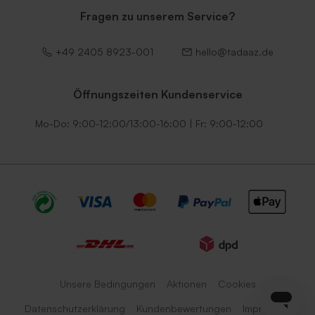
Fragen zu unserem Service?
+49 2405 8923-001
hello@tadaaz.de
Öffnungszeiten Kundenservice
Mo-Do: 9:00-12:00/13:00-16:00 | Fr: 9:00-12:00
Unsere Bedingungen
Aktionen
Cookies
Datenschutzerklärung
Kundenbewertungen
Impressum