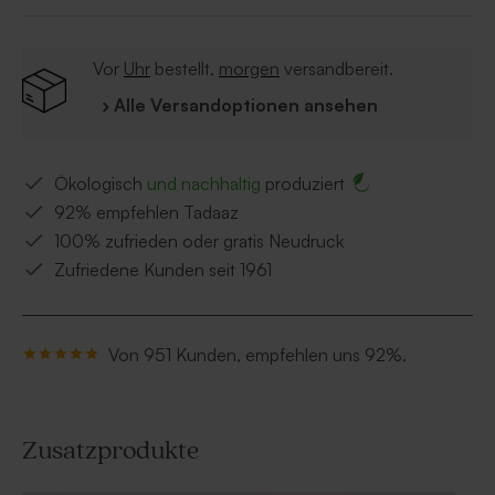
Vor
Uhr
bestellt,
morgen
versandbereit.
› Alle Versandoptionen ansehen
Ökologisch
und nachhaltig
produziert
92% empfehlen Tadaaz
100% zufrieden oder gratis Neudruck
Zufriedene Kunden seit 1961
Von 951 Kunden, empfehlen uns 92%.
Zusatzprodukte