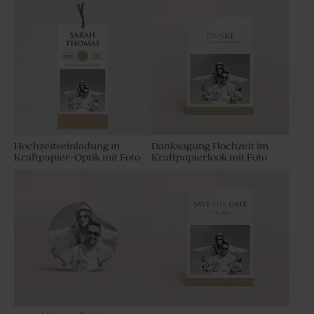
Hochzeitseinladung in
Danksagung Hochzeit im
Kraftpapier-Optik mit Foto
Kraftpapierlook mit Foto