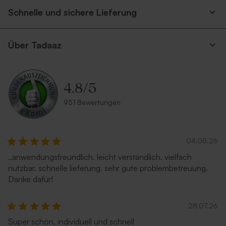
Schnelle und sichere Lieferung
Über Tadaaz
4.8
/
5
951 Bewertungen
04.08.26
..anwendungsfreundlich. leicht verständlich. vielfach
nutzbar. schnelle lieferung. sehr gute problembetreuung.
Danke dafür!
28.07.26
Super schön, individuell und schnell