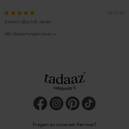
22.07.26
Einfach alles toll, danke
Alle Bewertungen lesen
>
Fragen zu unserem Service?