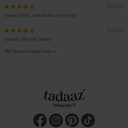
28.07.26
Super schön, individuell und schnell
22.07.26
Einfach alles toll, danke
Alle Bewertungen lesen
>