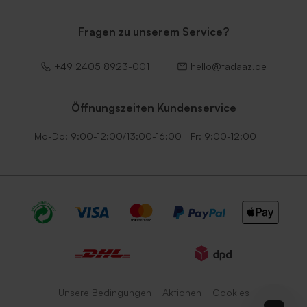
Fragen zu unserem Service?
+49 2405 8923-001
hello@tadaaz.de
Öffnungszeiten Kundenservice
Mo-Do: 9:00-12:00/13:00-16:00 | Fr: 9:00-12:00
Unsere Bedingungen
Aktionen
Cookies