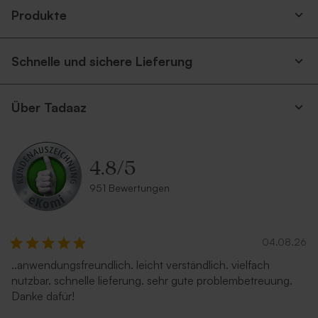
Produkte
Schnelle und sichere Lieferung
Über Tadaaz
4.8
/
5
951 Bewertungen
04.08.26
..anwendungsfreundlich. leicht verständlich. vielfach
nutzbar. schnelle lieferung. sehr gute problembetreuung.
Danke dafür!