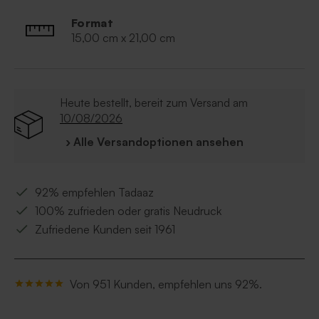
Format
15,00 cm x 21,00 cm
Heute bestellt, bereit zum Versand am
10/08/2026
› Alle Versandoptionen ansehen
92% empfehlen Tadaaz
100% zufrieden oder gratis Neudruck
Zufriedene Kunden seit 1961
Von 951 Kunden, empfehlen uns 92%.