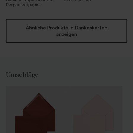
Pergamentpapier
Ähnliche Produkte in Dankeskarten
anzeigen
Umschläge