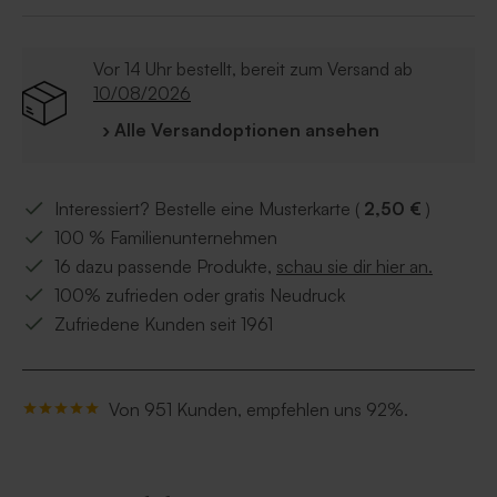
Vor 14 Uhr bestellt, bereit zum Versand ab
10/08/2026
› Alle Versandoptionen ansehen
Interessiert? Bestelle eine Musterkarte (
2,50 €
)
100 % Familienunternehmen
16 dazu passende Produkte,
schau sie dir hier an.
100% zufrieden oder gratis Neudruck
Zufriedene Kunden seit 1961
Von 951 Kunden, empfehlen uns 92%.