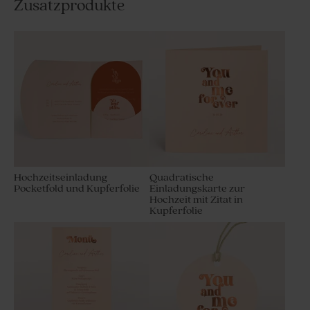
Zusatzprodukte
Hochzeitseinladung
Quadratische
Pocketfold und Kupferfolie
Einladungskarte zur
Hochzeit mit Zitat in
Kupferfolie