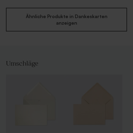
Ähnliche Produkte in Dankeskarten
anzeigen
Umschläge