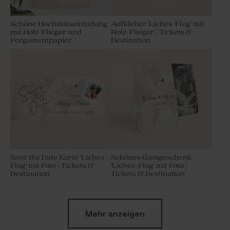
Schöne Hochzeitseinladung
Aufkleber 'Liebes-Flug' mit
mit Holz-Flieger und
Holz-Flieger | Tickets &
Pergamentpapier
Destination
Save the Date Karte 'Liebes-
Schönes Gastgeschenk
Flug' mit Foto | Tickets &
'Liebes-Flug' mit Foto |
Destination
Tickets & Destination
Mehr anzeigen