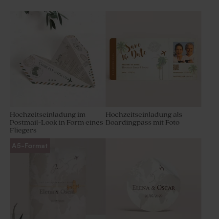
Hochzeitseinladung im
Hochzeitseinladung als
Postmail-Look in Form eines
Boardingpass mit Foto
Fliegers
A5-Format