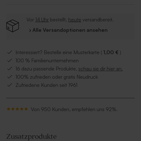
Vor
14 Uhr
bestellt,
heute
versandbereit.
› Alle Versandoptionen ansehen
Interessiert? Bestelle eine Musterkarte (
1,00 €
)
100 % Familienunternehmen
16 dazu passende Produkte,
schau sie dir hier an.
100% zufrieden oder gratis Neudruck
Zufriedene Kunden seit 1961
Von 950 Kunden, empfehlen uns 92%.
Zusatzprodukte