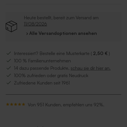
Heute bestellt, bereit zum Versand am
11/08/2026
› Alle Versandoptionen ansehen
Interessiert? Bestelle eine Musterkarte (
2,50 €
)
100 % Familienunternehmen
14 dazu passende Produkte,
schau sie dir hier an.
100% zufrieden oder gratis Neudruck
Zufriedene Kunden seit 1961
Von 951 Kunden, empfehlen uns 92%.