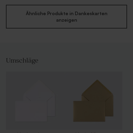
Ähnliche Produkte in Dankeskarten
anzeigen
Umschläge