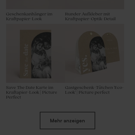
Geschenkanhänger im
Runder Aufkleber mit
Kraftpapier-Look
Kraftpapier-Optik-Detail
Save The Date Karte im
Gastgeschenk-Tütchen 'Eco-
Kraftapier-Look | Picture
Look' | Picture perfect
Perfect
Mehr anzeigen