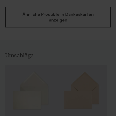
Ähnliche Produkte in Dankeskarten
anzeigen
Umschläge