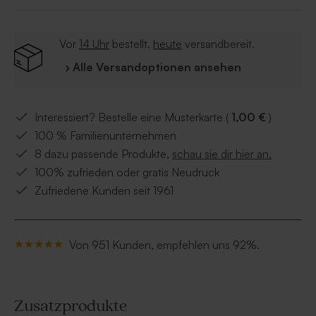
Vor
14 Uhr
bestellt,
heute
versandbereit.
› Alle Versandoptionen ansehen
Interessiert? Bestelle eine Musterkarte (
1,00 €
)
100 % Familienunternehmen
8 dazu passende Produkte,
schau sie dir hier an.
100% zufrieden oder gratis Neudruck
Zufriedene Kunden seit 1961
Von 951 Kunden, empfehlen uns 92%.
Zusatzprodukte