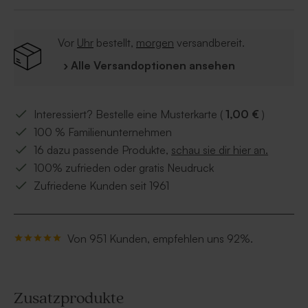
Vor
Uhr
bestellt,
morgen
versandbereit.
› Alle Versandoptionen ansehen
Interessiert? Bestelle eine Musterkarte (
1,00 €
)
100 % Familienunternehmen
16 dazu passende Produkte,
schau sie dir hier an.
100% zufrieden oder gratis Neudruck
Zufriedene Kunden seit 1961
Von 951 Kunden, empfehlen uns 92%.
Zusatzprodukte