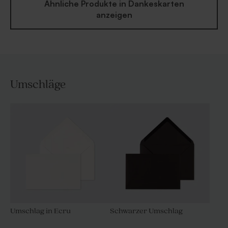
Ähnliche Produkte in Dankeskarten
anzeigen
Umschläge
Umschlag in Ecru
Schwarzer Umschlag