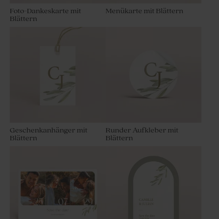
Foto-Dankeskarte mit
Menükarte mit Blättern
Blättern
Geschenkanhänger mit
Runder Aufkleber mit
Blättern
Blättern