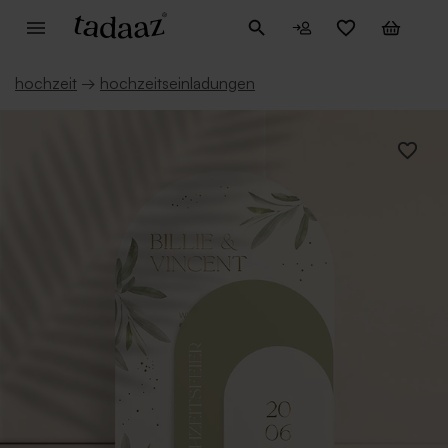
hochzeit
→
hochzeitseinladungen