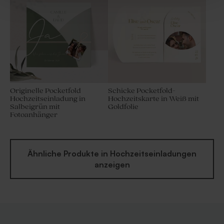
Originelle Pocketfold
Schicke Pocketfold-
Hochzeitseinladung in
Hochzeitskarte in Weiß mit
Salbeigrün mit
Goldfolie
Fotoanhänger
Ähnliche Produkte in Hochzeitseinladungen
anzeigen