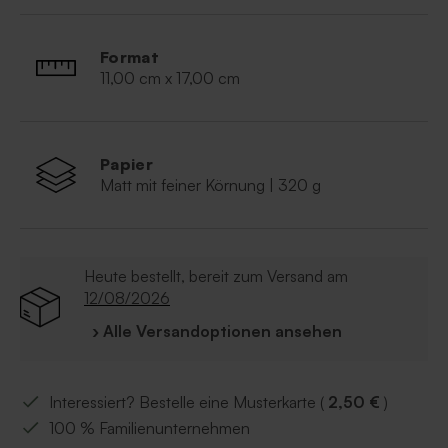
Format
11,00 cm x 17,00 cm
Papier
Matt mit feiner Körnung | 320 g
Heute bestellt, bereit zum Versand am
12/08/2026
› Alle Versandoptionen ansehen
Interessiert? Bestelle eine Musterkarte (
2,50 €
)
100 % Familienunternehmen