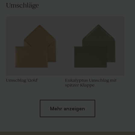
Umschläge
Umschlag 'Gold'
Eukalyptus Umschlag mit
spitzer Klappe
Mehr anzeigen