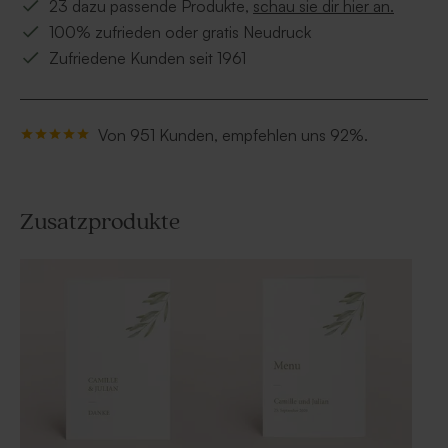
23 dazu passende Produkte,
schau sie dir hier an.
100% zufrieden oder gratis Neudruck
Zufriedene Kunden seit 1961
Von 951 Kunden, empfehlen uns 92%.
Zusatzprodukte