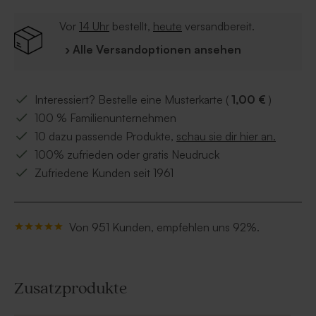
Vor
14 Uhr
bestellt,
heute
versandbereit.
› Alle Versandoptionen ansehen
Interessiert? Bestelle eine Musterkarte (
1,00 €
)
100 % Familienunternehmen
10 dazu passende Produkte,
schau sie dir hier an.
100% zufrieden oder gratis Neudruck
Zufriedene Kunden seit 1961
Von 951 Kunden, empfehlen uns 92%.
Zusatzprodukte