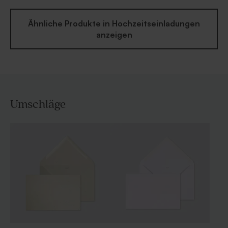
Ähnliche Produkte in Hochzeitseinladungen
anzeigen
Umschläge