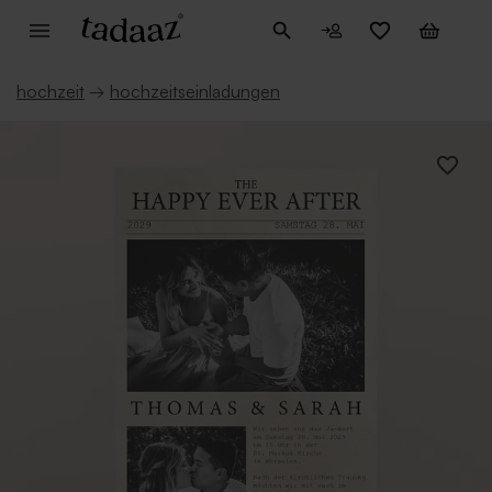
hochzeit
→
hochzeitseinladungen