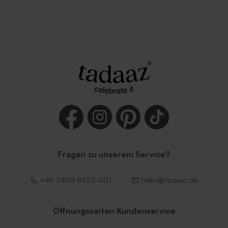
Fragen zu unserem Service?
+49 2405 8923-001
hello@tadaaz.de
Öffnungszeiten Kundenservice