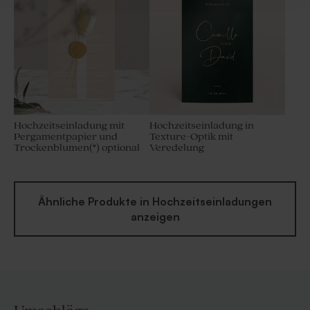
Hochzeitseinladung mit
Hochzeitseinladung in
Pergamentpapier und
Texture-Optik mit
Trockenblumen(*) optional
Veredelung
Ähnliche Produkte in Hochzeitseinladungen
anzeigen