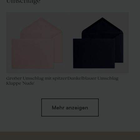
Umschläge
Großer Umschlag mit spitzer
Dunkelblauer Umschlag
Klappe 'Nude'
Mehr anzeigen