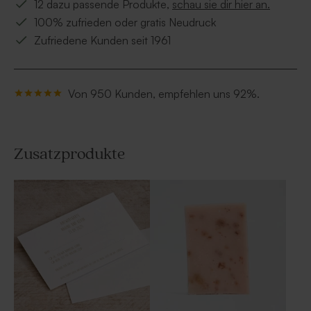
12 dazu passende Produkte,
schau sie dir hier an.
100% zufrieden oder gratis Neudruck
Zufriedene Kunden seit 1961
Von 950 Kunden, empfehlen uns 92%.
Zusatzprodukte