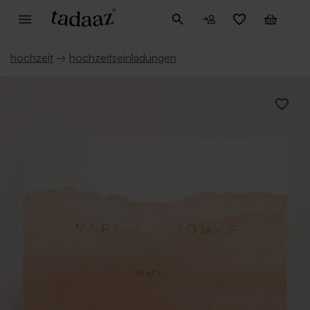
hochzeit
→
hochzeitseinladungen