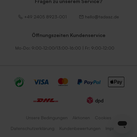
Fragen zu unserem Service?
+49 2405 8923-001
hello@tadaaz.de
Öffnungszeiten Kundenservice
Mo-Do: 9:00-12:00/13:00-16:00 | Fr: 9:00-12:00
Unsere Bedingungen
Aktionen
Cookies
Datenschutzerklärung
Kundenbewertungen
Impressum