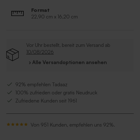
Format
22,90 cm x 16,20 cm
Vor Uhr bestellt, bereit zum Versand ab
10/08/2026
› Alle Versandoptionen ansehen
92% empfehlen Tadaaz
100% zufrieden oder gratis Neudruck
Zufriedene Kunden seit 1961
Von 951 Kunden, empfehlen uns 92%.