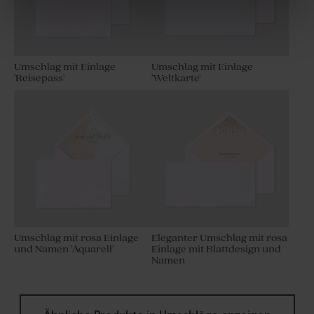
Umschlag mit Einlage
Umschlag mit Einlage
'Reisepass'
'Weltkarte'
Umschlag mit rosa Einlage
Eleganter Umschlag mit rosa
und Namen 'Aquarell'
Einlage mit Blattdesign und
Namen