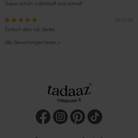
Super schön, individuell und schnell
22.07.26
Einfach alles toll, danke
Alle Bewertungen lesen
>