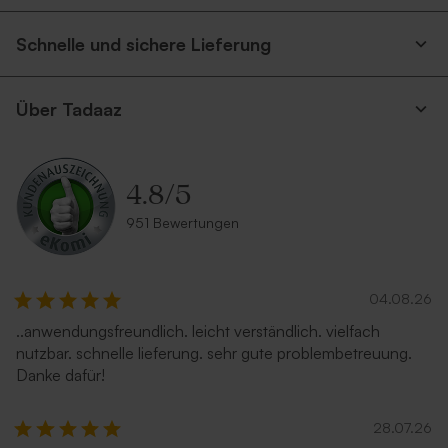
Schnelle und sichere Lieferung
Über Tadaaz
4.8
/
5
951 Bewertungen
04.08.26
..anwendungsfreundlich. leicht verständlich. vielfach
nutzbar. schnelle lieferung. sehr gute problembetreuung.
Danke dafür!
28.07.26