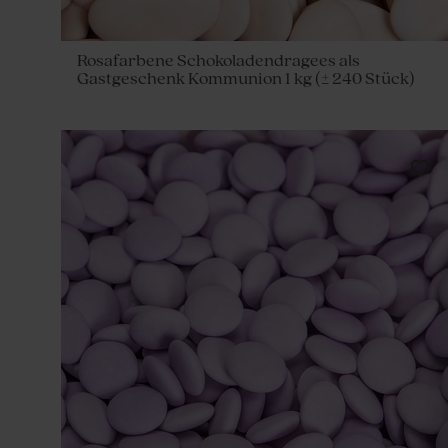
Rosafarbene Schokoladendragees als
Gastgeschenk Kommunion 1 kg (± 240 Stück)