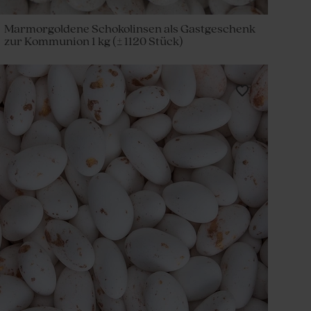
Marmorgoldene Schokolinsen als Gastgeschenk
zur Kommunion 1 kg (± 1120 Stück)