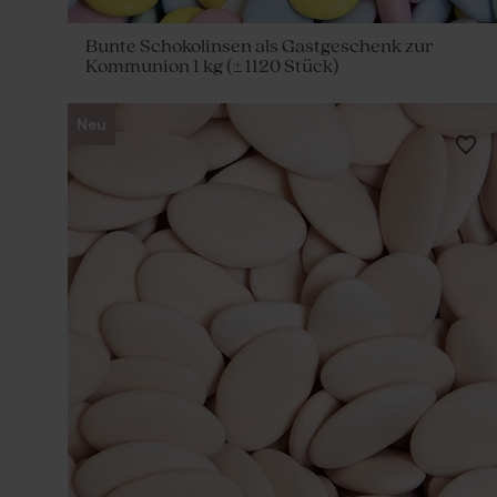
Bunte Schokolinsen als Gastgeschenk zur
Kommunion 1 kg (± 1120 Stück)
Neu