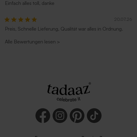
Einfach alles toll, danke
20.07.26
Preis, Schnelle Lieferung, Qualität war alles in Ordnung.
Alle Bewertungen lesen
>