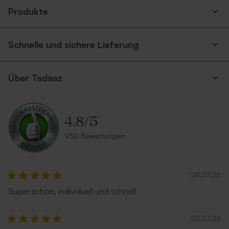
Produkte
Schnelle und sichere Lieferung
Über Tadaaz
4.8
/
5
950 Bewertungen
28.07.26
Super schön, individuell und schnell
22.07.26