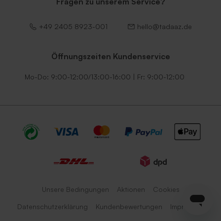
Fragen zu unserem Service?
+49 2405 8923-001
hello@tadaaz.de
Öffnungszeiten Kundenservice
Mo-Do: 9:00-12:00/13:00-16:00 | Fr: 9:00-12:00
Unsere Bedingungen
Aktionen
Cookies
Datenschutzerklärung
Kundenbewertungen
Impressum