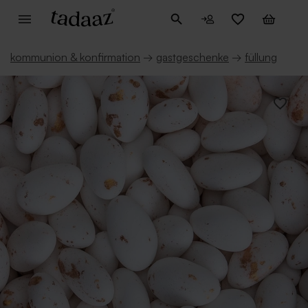
kommunion & konfirmation
→
gastgeschenke
→
füllung