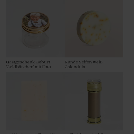
Gastgeschenk Geburt
Runde Seifen weiß -
'Goldbärchen' mit Foto
Calendula