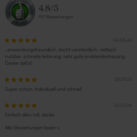
4.8
/
5
951 Bewertungen
04.08.26
..anwendungsfreundlich. leicht verständlich. vielfach
nutzbar. schnelle lieferung. sehr gute problembetreuung.
Danke dafür!
28.07.26
Super schön, individuell und schnell
22.07.26
Einfach alles toll, danke
Alle Bewertungen lesen
>