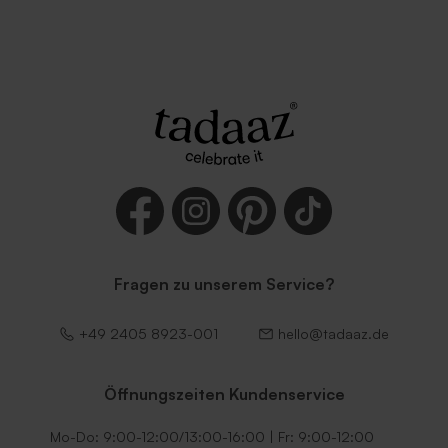
Fragen zu unserem Service?
+49 2405 8923-001
hello@tadaaz.de
Öffnungszeiten Kundenservice
Mo-Do: 9:00-12:00/13:00-16:00 | Fr: 9:00-12:00