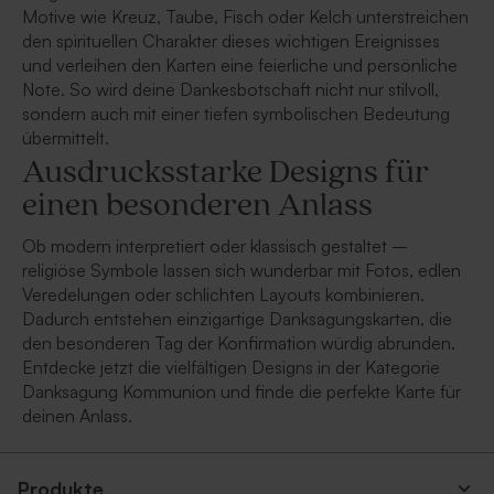
Motive wie Kreuz, Taube, Fisch oder Kelch unterstreichen
den spirituellen Charakter dieses wichtigen Ereignisses
und verleihen den Karten eine feierliche und persönliche
Note. So wird deine Dankesbotschaft nicht nur stilvoll,
sondern auch mit einer tiefen symbolischen Bedeutung
übermittelt.
Ausdrucksstarke Designs für
einen besonderen Anlass
Ob modern interpretiert oder klassisch gestaltet –
religiöse Symbole lassen sich wunderbar mit Fotos, edlen
Veredelungen oder schlichten Layouts kombinieren.
Dadurch entstehen einzigartige Danksagungskarten, die
den besonderen Tag der Konfirmation würdig abrunden.
Entdecke jetzt die vielfältigen Designs in der Kategorie
Danksagung Kommunion und finde die perfekte Karte für
deinen Anlass.
Produkte