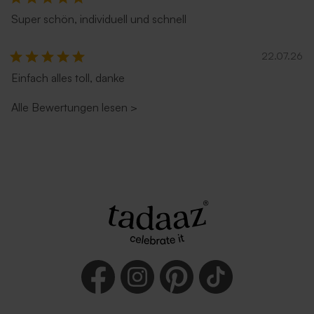
Super schön, individuell und schnell
22.07.26
Einfach alles toll, danke
Alle Bewertungen lesen
>