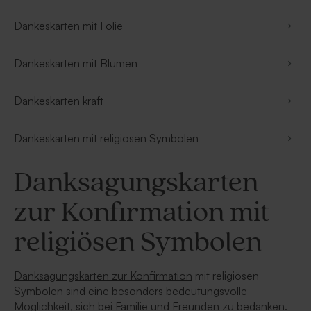
Dankeskarten mit Folie
Dankeskarten mit Blumen
Dankeskarten kraft
Dankeskarten mit religiösen Symbolen
Danksagungskarten
zur Konfirmation mit
religiösen Symbolen
Danksagungskarten zur Konfirmation
mit religiösen
Symbolen sind eine besonders bedeutungsvolle
Möglichkeit, sich bei Familie und Freunden zu bedanken.