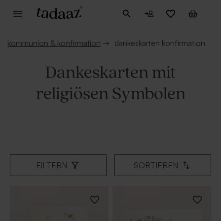
kommunion & konfirmation
→
dankeskarten konfirmation
Dankeskarten mit
religiösen Symbolen
FILTERN
SORTIEREN