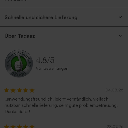
Schnelle und sichere Lieferung
Über Tadaaz
4.8
/
5
951 Bewertungen
04.08.26
..anwendungsfreundlich. leicht verständlich. vielfach
nutzbar. schnelle lieferung. sehr gute problembetreuung.
Danke dafür!
28.07.26