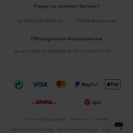
Fragen zu unserem Service?
+49 2405 8923-001
hello@tadaaz.de
Öffnungszeiten Kundenservice
Mo-Do: 9:00-12:00/13:00-16:00 | Fr: 9:00-12:00
Unsere Bedingungen
Aktionen
Cookies
Datenschutzerklärung
Kundenbewertungen
Impressum