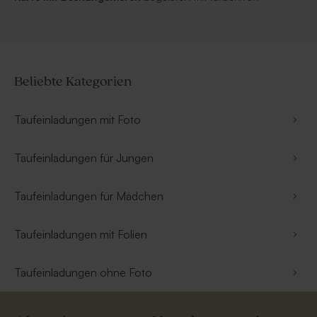
Beliebte Kategorien
Taufeinladungen mit Foto
Taufeinladungen für Jungen
Taufeinladungen für Mädchen
Taufeinladungen mit Folien
Taufeinladungen ohne Foto