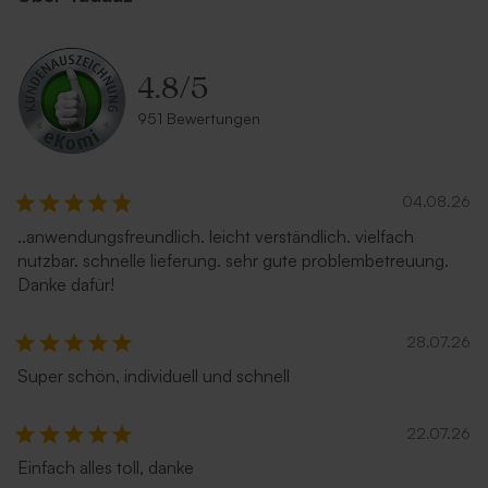
4.8
/
5
951 Bewertungen
04.08.26
..anwendungsfreundlich. leicht verständlich. vielfach
nutzbar. schnelle lieferung. sehr gute problembetreuung.
Danke dafür!
28.07.26
Super schön, individuell und schnell
22.07.26
Einfach alles toll, danke