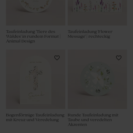
Taufeinladung 'Tiere des
Taufeinladung 'Flower
Waldes' in rundem Format |
Message' | rechteckig
Animal Design
Bogenförmige Taufeinladung
Runde Taufeinladung mit
mit Kreuz und Veredelung
Taube und veredelten
Akzenten