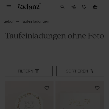
geburt
→
taufeinladungen
Taufeinladungen ohne Foto
FILTERN
SORTIEREN