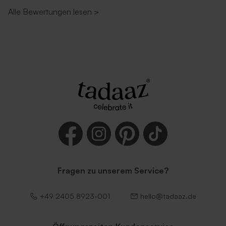
Alle Bewertungen lesen
>
Fragen zu unserem Service?
+49 2405 8923-001
hello@tadaaz.de