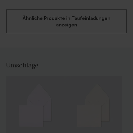
Ähnliche Produkte in Taufeinladungen
anzeigen
Umschläge