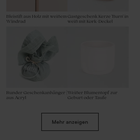
Bleistift aus Holz mit weißem
Gastgeschenk Kerze 'Burn' in
Windrad
weiß mit Kork-Deckel
Runder Geschenkanhänger |
Weißer Blumentopf zur
aus Acryl
Geburt oder Taufe
Mehr anzeigen