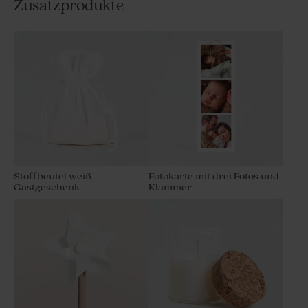
Zusatzprodukte
Stoffbeutel weiß
Fotokarte mit drei Fotos und
Gastgeschenk
Klammer