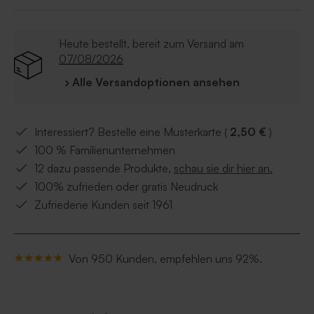
Heute bestellt, bereit zum Versand am
07/08/2026
› Alle Versandoptionen ansehen
Interessiert? Bestelle eine Musterkarte (
2,50 €
)
100 % Familienunternehmen
12 dazu passende Produkte,
schau sie dir hier an.
100% zufrieden oder gratis Neudruck
Zufriedene Kunden seit 1961
Von 950 Kunden, empfehlen uns 92%.