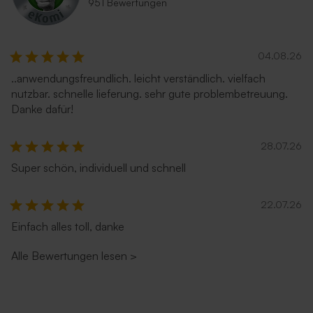
951 Bewertungen
04.08.26
..anwendungsfreundlich. leicht verständlich. vielfach
nutzbar. schnelle lieferung. sehr gute problembetreuung.
Danke dafür!
28.07.26
Super schön, individuell und schnell
22.07.26
Einfach alles toll, danke
Alle Bewertungen lesen
>