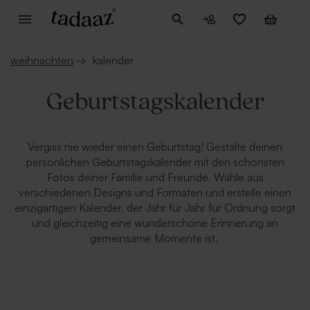
weihnachten
→
kalender
Geburtstagskalender
Vergiss nie wieder einen Geburtstag! Gestalte deinen
persönlichen Geburtstagskalender mit den schönsten
Fotos deiner Familie und Freunde. Wähle aus
verschiedenen Designs und Formaten und erstelle einen
einzigartigen Kalender, der Jahr für Jahr für Ordnung sorgt
und gleichzeitig eine wunderschöne Erinnerung an
gemeinsame Momente ist.