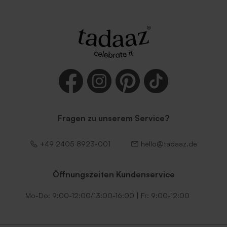
Fragen zu unserem Service?
+49 2405 8923-001
hello@tadaaz.de
Öffnungszeiten Kundenservice
Mo-Do: 9:00-12:00/13:00-16:00 | Fr: 9:00-12:00