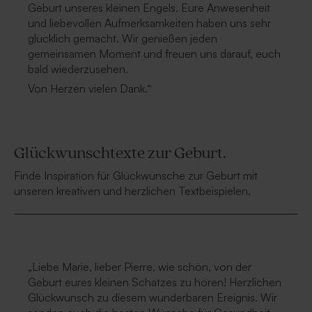
Geburt unseres kleinen Engels. Eure Anwesenheit
und liebevollen Aufmerksamkeiten haben uns sehr
glücklich gemacht. Wir genießen jeden
gemeinsamen Moment und freuen uns darauf, euch
bald wiederzusehen.
Von Herzen vielen Dank.“
Glückwunschtexte zur Geburt.
Finde Inspiration für Glückwünsche zur Geburt mit
unseren kreativen und herzlichen Textbeispielen.
„Liebe Marie, lieber Pierre, wie schön, von der
Geburt eures kleinen Schatzes zu hören! Herzlichen
Glückwunsch zu diesem wunderbaren Ereignis. Wir