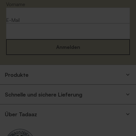
Vorname
E-Mail
Anmelden
Produkte
Schnelle und sichere Lieferung
Über Tadaaz