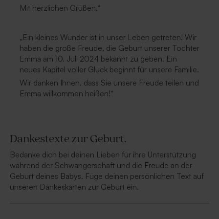
Mit herzlichen Grüßen.“
„Ein kleines Wunder ist in unser Leben getreten! Wir
haben die große Freude, die Geburt unserer Tochter
Emma am 10. Juli 2024 bekannt zu geben. Ein
neues Kapitel voller Glück beginnt für unsere Familie.
Wir danken Ihnen, dass Sie unsere Freude teilen und
Emma willkommen heißen!“
Dankestexte zur Geburt.
Bedanke dich bei deinen Lieben für ihre Unterstützung
während der Schwangerschaft und die Freude an der
Geburt deines Babys. Füge deinen persönlichen Text auf
unseren Dankeskarten zur Geburt ein.