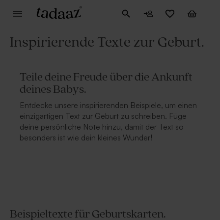
Inspirierende Texte zur Geburt.
Teile deine Freude über die Ankunft
deines Babys.
Entdecke unsere inspirierenden Beispiele, um einen
einzigartigen Text zur Geburt zu schreiben. Füge
deine persönliche Note hinzu, damit der Text so
besonders ist wie dein kleines Wunder!
Beispieltexte für Geburtskarten.