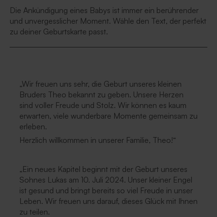
Die Ankündigung eines Babys ist immer ein berührender
und unvergesslicher Moment. Wähle den Text, der perfekt
zu deiner Geburtskarte passt.
„Wir freuen uns sehr, die Geburt unseres kleinen
Bruders Theo bekannt zu geben. Unsere Herzen
sind voller Freude und Stolz. Wir können es kaum
erwarten, viele wunderbare Momente gemeinsam zu
erleben.
Herzlich willkommen in unserer Familie, Theo!“
„Ein neues Kapitel beginnt mit der Geburt unseres
Sohnes Lukas am 10. Juli 2024. Unser kleiner Engel
ist gesund und bringt bereits so viel Freude in unser
Leben. Wir freuen uns darauf, dieses Glück mit Ihnen
zu teilen.