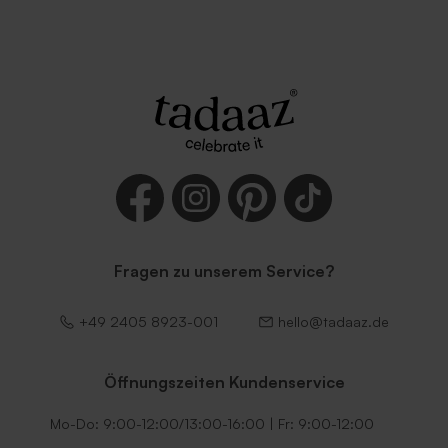
Fragen zu unserem Service?
+49 2405 8923-001
hello@tadaaz.de
Öffnungszeiten Kundenservice
Mo-Do: 9:00-12:00/13:00-16:00 | Fr: 9:00-12:00