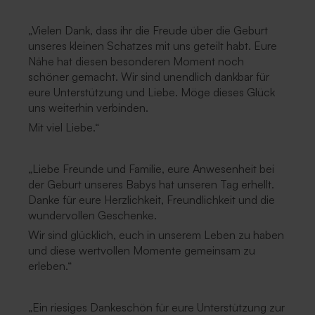
„Vielen Dank, dass ihr die Freude über die Geburt
unseres kleinen Schatzes mit uns geteilt habt. Eure
Nähe hat diesen besonderen Moment noch
schöner gemacht. Wir sind unendlich dankbar für
eure Unterstützung und Liebe. Möge dieses Glück
uns weiterhin verbinden.
Mit viel Liebe.“
„Liebe Freunde und Familie, eure Anwesenheit bei
der Geburt unseres Babys hat unseren Tag erhellt.
Danke für eure Herzlichkeit, Freundlichkeit und die
wundervollen Geschenke.
Wir sind glücklich, euch in unserem Leben zu haben
und diese wertvollen Momente gemeinsam zu
erleben.“
„Ein riesiges Dankeschön für eure Unterstützung zur