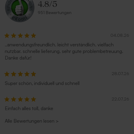
4.8
/
5
951 Bewertungen
04.08.26
..anwendungsfreundlich. leicht verständlich. vielfach
nutzbar. schnelle lieferung. sehr gute problembetreuung.
Danke dafür!
28.07.26
Super schön, individuell und schnell
22.07.26
Einfach alles toll, danke
Alle Bewertungen lesen
>