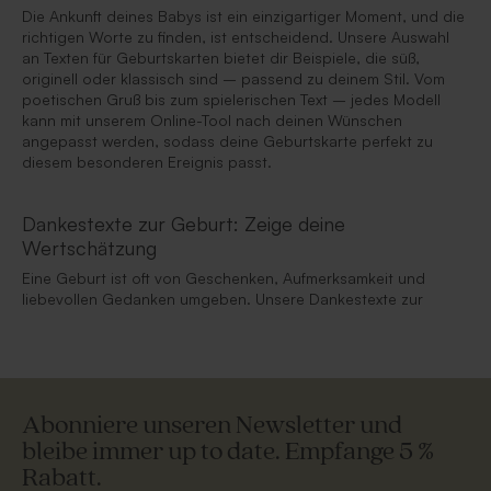
Die Ankunft deines Babys ist ein einzigartiger Moment, und die
richtigen Worte zu finden, ist entscheidend. Unsere Auswahl
an Texten für Geburtskarten bietet dir Beispiele, die süß,
originell oder klassisch sind – passend zu deinem Stil. Vom
poetischen Gruß bis zum spielerischen Text – jedes Modell
kann mit unserem Online-Tool nach deinen Wünschen
angepasst werden, sodass deine Geburtskarte perfekt zu
diesem besonderen Ereignis passt.
Dankestexte zur Geburt: Zeige deine
Wertschätzung
Eine Geburt ist oft von Geschenken, Aufmerksamkeit und
liebevollen Gedanken umgeben. Unsere Dankestexte zur
Abonniere unseren Newsletter und
bleibe immer up to date. Empfange 5 %
Rabatt.