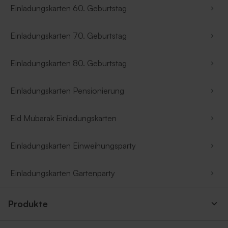
Einladungskarten 60. Geburtstag
Einladungskarten 70. Geburtstag
Einladungskarten 80. Geburtstag
Einladungskarten Pensionierung
Eid Mubarak Einladungskarten
Einladungskarten Einweihungsparty
Einladungskarten Gartenparty
Produkte