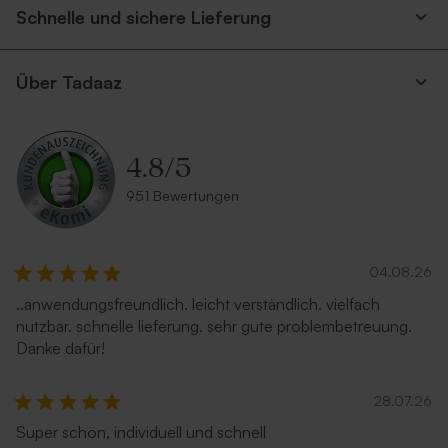
Schnelle und sichere Lieferung
Über Tadaaz
4.8
/
5
951 Bewertungen
04.08.26
..anwendungsfreundlich. leicht verständlich. vielfach
nutzbar. schnelle lieferung. sehr gute problembetreuung.
Danke dafür!
28.07.26
Super schön, individuell und schnell