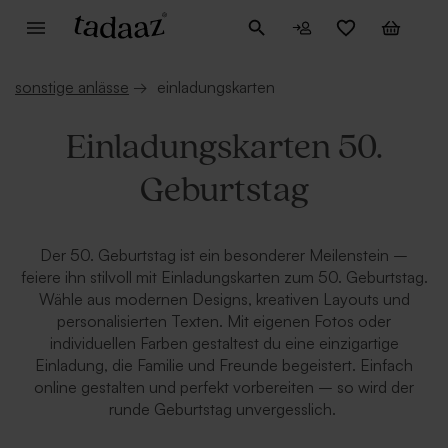
sonstige anlässe
→
einladungskarten
Einladungskarten 50.
Geburtstag
Der 50. Geburtstag ist ein besonderer Meilenstein –
feiere ihn stilvoll mit Einladungskarten zum 50. Geburtstag.
Wähle aus modernen Designs, kreativen Layouts und
personalisierten Texten. Mit eigenen Fotos oder
individuellen Farben gestaltest du eine einzigartige
Einladung, die Familie und Freunde begeistert. Einfach
online gestalten und perfekt vorbereiten – so wird der
runde Geburtstag unvergesslich.