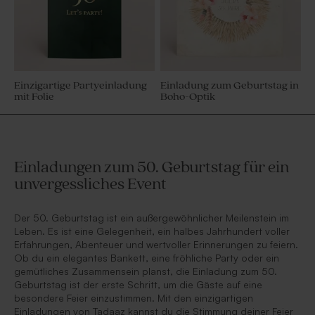
Einzigartige Partyeinladung
Einladung zum Geburtstag in
mit Folie
Boho-Optik
Einladungen zum 50. Geburtstag für ein
unvergessliches Event
Der 50. Geburtstag ist ein außergewöhnlicher Meilenstein im
Leben. Es ist eine Gelegenheit, ein halbes Jahrhundert voller
Erfahrungen, Abenteuer und wertvoller Erinnerungen zu feiern.
Ob du ein elegantes Bankett, eine fröhliche Party oder ein
gemütliches Zusammensein planst, die Einladung zum 50.
Geburtstag ist der erste Schritt, um die Gäste auf eine
besondere Feier einzustimmen. Mit den einzigartigen
Einladungen von Tadaaz kannst du die Stimmung deiner Feier