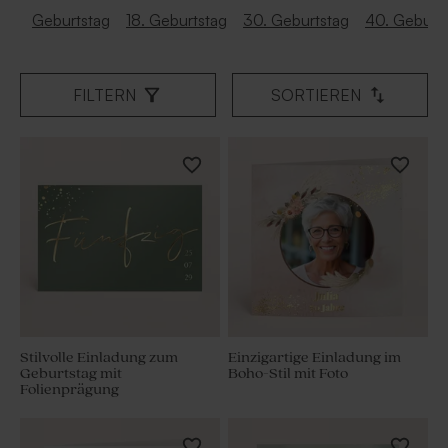
Geburtstag
18. Geburtstag
30. Geburtstag
40. Geburt
FILTERN
SORTIEREN
Stilvolle Einladung zum
Einzigartige Einladung im
Geburtstag mit
Boho-Stil mit Foto
Folienprägung