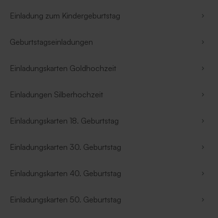
Einladung zum Kindergeburtstag
Geburtstagseinladungen
Einladungskarten Goldhochzeit
Einladungen Silberhochzeit
Einladungskarten 18. Geburtstag
Einladungskarten 30. Geburtstag
Einladungskarten 40. Geburtstag
Einladungskarten 50. Geburtstag