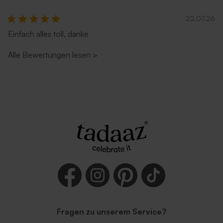
22.07.26
Einfach alles toll, danke
Alle Bewertungen lesen
>
Fragen zu unserem Service?