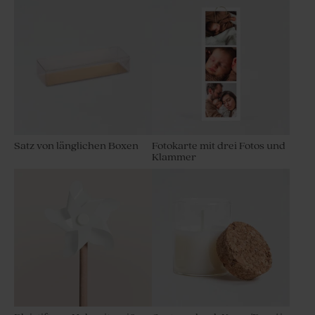
Satz von länglichen Boxen
Fotokarte mit drei Fotos und
Klammer