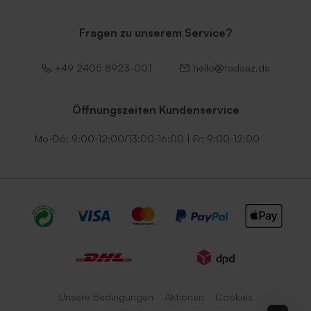
Fragen zu unserem Service?
+49 2405 8923-001
hello@tadaaz.de
Öffnungszeiten Kundenservice
Mo-Do: 9:00-12:00/13:00-16:00 | Fr: 9:00-12:00
Unsere Bedingungen
Aktionen
Cookies