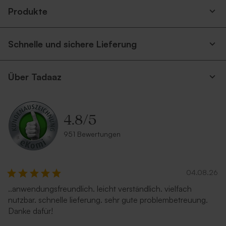
Produkte
Schnelle und sichere Lieferung
Über Tadaaz
4.8
/
5
951 Bewertungen
04.08.26
..anwendungsfreundlich. leicht verständlich. vielfach
nutzbar. schnelle lieferung. sehr gute problembetreuung.
Danke dafür!