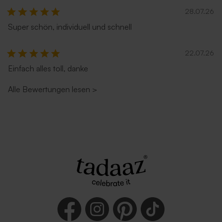
28.07.26
Super schön, individuell und schnell
22.07.26
Einfach alles toll, danke
Alle Bewertungen lesen
>