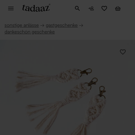
sonstige anlässe
→
gastgeschenke
→
dankeschön geschenke