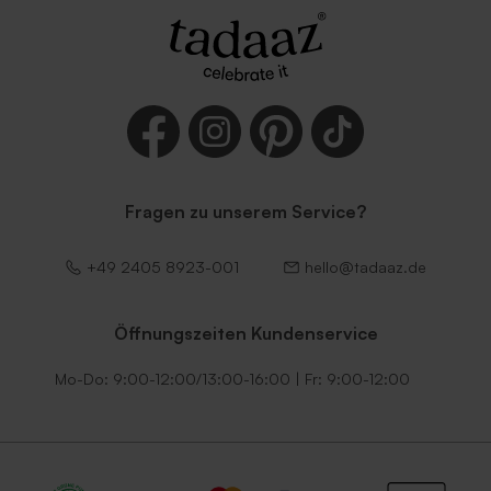
Fragen zu unserem Service?
+49 2405 8923-001
hello@tadaaz.de
Öffnungszeiten Kundenservice
Mo-Do: 9:00-12:00/13:00-16:00 | Fr: 9:00-12:00