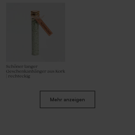
Schöner langer
Geschenkanhänger aus Kork
| rechteckig
Mehr anzeigen