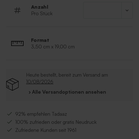
Anzahl
Pro Stück
Format
3,50 cm x 19,00 cm
Heute bestellt, bereit zum Versand am
10/08/2026
› Alle Versandoptionen ansehen
92% empfehlen Tadaaz
100% zufrieden oder gratis Neudruck
Zufriedene Kunden seit 1961