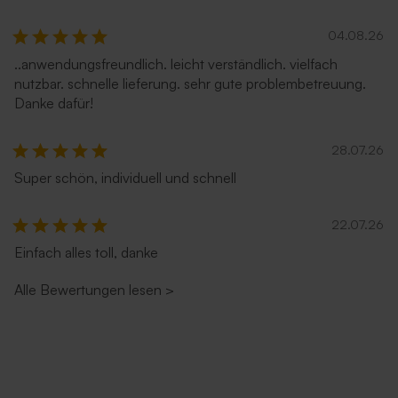
04.08.26
..anwendungsfreundlich. leicht verständlich. vielfach
nutzbar. schnelle lieferung. sehr gute problembetreuung.
Danke dafür!
28.07.26
Super schön, individuell und schnell
22.07.26
Einfach alles toll, danke
Alle Bewertungen lesen
>