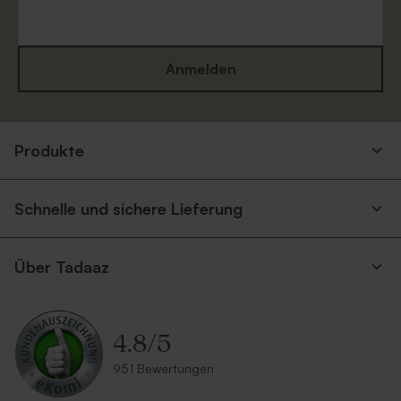
Anmelden
Produkte
Schnelle und sichere Lieferung
Über Tadaaz
4.8
/
5
951 Bewertungen