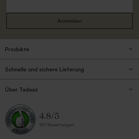
Anmelden
Produkte
Schnelle und sichere Lieferung
Über Tadaaz
4.8
/
5
951 Bewertungen