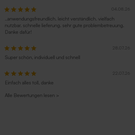
04.08.26
..anwendungsfreundlich. leicht verständlich. vielfach
nutzbar. schnelle lieferung. sehr gute problembetreuung.
Danke dafür!
28.07.26
Super schön, individuell und schnell
22.07.26
Einfach alles toll, danke
Alle Bewertungen lesen
>