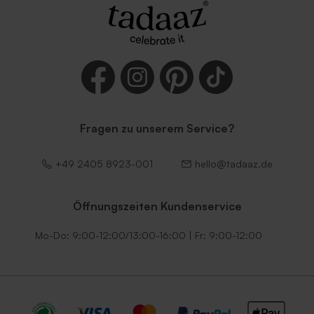
Fragen zu unserem Service?
+49 2405 8923-001
hello@tadaaz.de
Öffnungszeiten Kundenservice
Mo-Do: 9:00-12:00/13:00-16:00 | Fr: 9:00-12:00