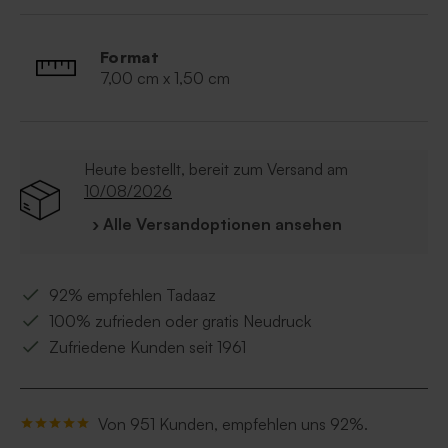
Format
7,00 cm x 1,50 cm
Heute bestellt, bereit zum Versand am
10/08/2026
› Alle Versandoptionen ansehen
92% empfehlen Tadaaz
100% zufrieden oder gratis Neudruck
Zufriedene Kunden seit 1961
Von 951 Kunden, empfehlen uns 92%.