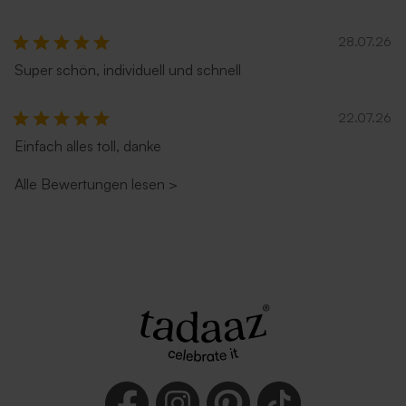
28.07.26
Super schön, individuell und schnell
22.07.26
Einfach alles toll, danke
Alle Bewertungen lesen
>