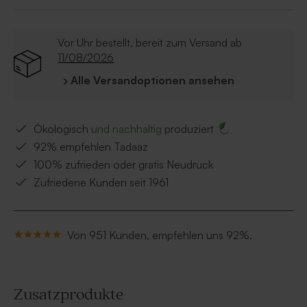
Vor Uhr bestellt, bereit zum Versand ab
11/08/2026
› Alle Versandoptionen ansehen
Ökologisch
und nachhaltig
produziert
92% empfehlen Tadaaz
100% zufrieden oder gratis Neudruck
Zufriedene Kunden seit 1961
Von 951 Kunden, empfehlen uns 92%.
Zusatzprodukte