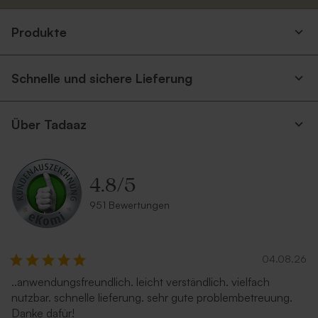
Produkte
Schnelle und sichere Lieferung
Über Tadaaz
4.8
/
5
951 Bewertungen
04.08.26
..anwendungsfreundlich. leicht verständlich. vielfach
nutzbar. schnelle lieferung. sehr gute problembetreuung.
Danke dafür!