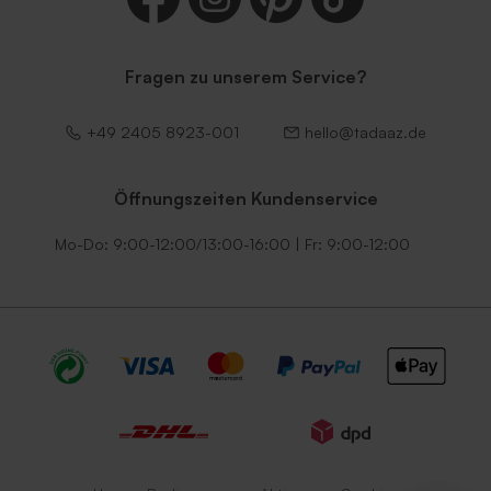
Fragen zu unserem Service?
+49 2405 8923-001
hello@tadaaz.de
Öffnungszeiten Kundenservice
Mo-Do: 9:00-12:00/13:00-16:00 | Fr: 9:00-12:00