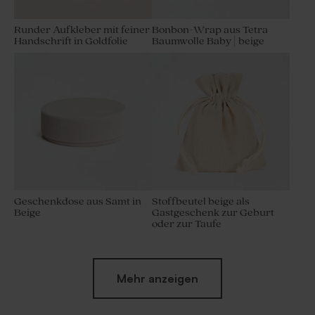
Runder Aufkleber mit feiner
Bonbon-Wrap aus Tetra
Handschrift in Goldfolie
Baumwolle Baby | beige
Geschenkdose aus Samt in
Stoffbeutel beige als
Beige
Gastgeschenk zur Geburt
oder zur Taufe
Mehr anzeigen