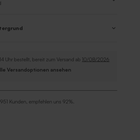
d
tergrund
14 Uhr bestellt, bereit zum Versand ab
10/08/2026
Alle Versandoptionen ansehen
 951 Kunden, empfehlen uns 92%.