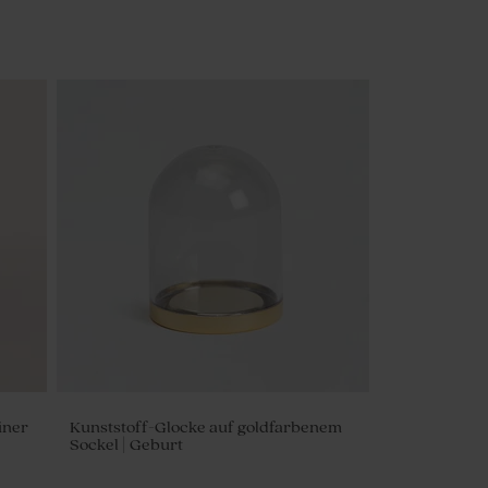
iner
Kunststoff-Glocke auf goldfarbenem
Sockel | Geburt