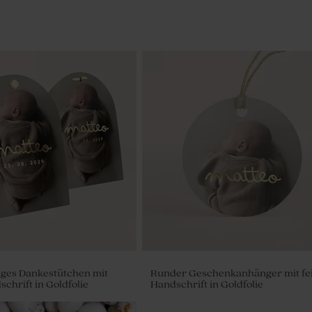
ges Dankestütchen mit
Runder Geschenkanhänger mit fe
schrift in Goldfolie
Handschrift in Goldfolie