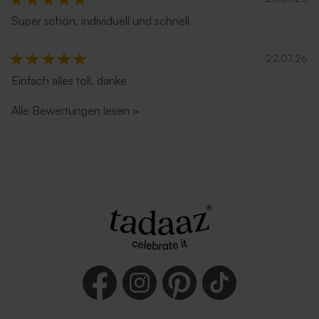
Super schön, individuell und schnell
22.07.26
Einfach alles toll, danke
Alle Bewertungen lesen
>