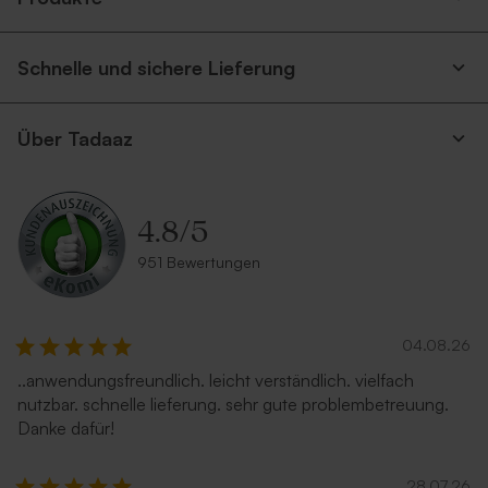
Schnelle und sichere Lieferung
Über Tadaaz
4.8
/
5
951 Bewertungen
04.08.26
..anwendungsfreundlich. leicht verständlich. vielfach
nutzbar. schnelle lieferung. sehr gute problembetreuung.
Danke dafür!
28.07.26