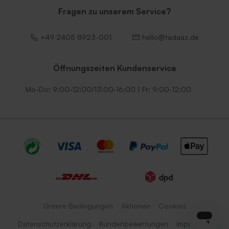
Fragen zu unserem Service?
+49 2405 8923-001
hello@tadaaz.de
Öffnungszeiten Kundenservice
Mo-Do: 9:00-12:00/13:00-16:00 | Fr: 9:00-12:00
Unsere Bedingungen
Aktionen
Cookies
Datenschutzerklärung
Kundenbewertungen
Impressum