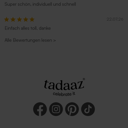
Super schön, individuell und schnell
22.07.26
Einfach alles toll, danke
Alle Bewertungen lesen
>