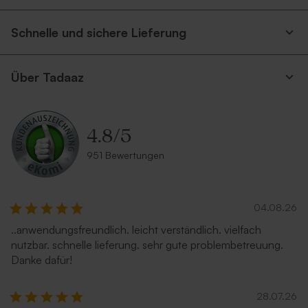
Schnelle und sichere Lieferung
Über Tadaaz
4.8
/
5
951 Bewertungen
04.08.26
..anwendungsfreundlich. leicht verständlich. vielfach
nutzbar. schnelle lieferung. sehr gute problembetreuung.
Danke dafür!
28.07.26