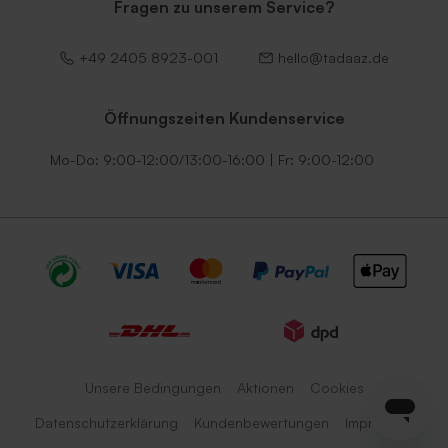
Fragen zu unserem Service?
+49 2405 8923-001
hello@tadaaz.de
Öffnungszeiten Kundenservice
Mo-Do: 9:00-12:00/13:00-16:00 | Fr: 9:00-12:00
Unsere Bedingungen
Aktionen
Cookies
Datenschutzerklärung
Kundenbewertungen
Impressum