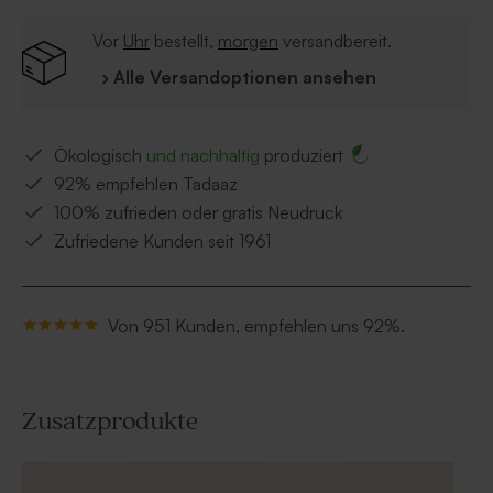
Vor
Uhr
bestellt,
morgen
versandbereit.
› Alle Versandoptionen ansehen
Ökologisch
und nachhaltig
produziert
92% empfehlen Tadaaz
100% zufrieden oder gratis Neudruck
Zufriedene Kunden seit 1961
Von 951 Kunden, empfehlen uns 92%.
Zusatzprodukte