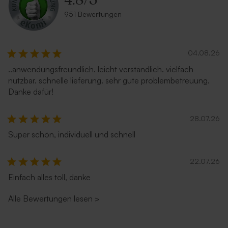
4.8
/
5
951 Bewertungen
04.08.26
..anwendungsfreundlich. leicht verständlich. vielfach
nutzbar. schnelle lieferung. sehr gute problembetreuung.
Danke dafür!
28.07.26
Super schön, individuell und schnell
22.07.26
Einfach alles toll, danke
Alle Bewertungen lesen
>