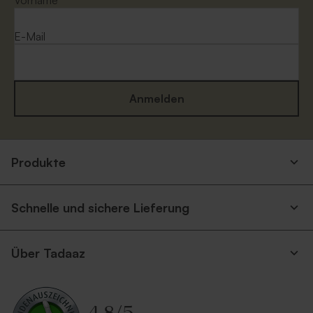
Vorname
E-Mail
Anmelden
Produkte
Schnelle und sichere Lieferung
Über Tadaaz