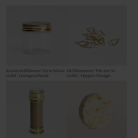
Kunststoffdosen Verschluss
Heftklammer 'Pin me' in
Gold | Gastgeschenk
Golld | Hippes Design