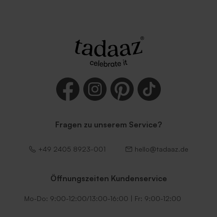
Fragen zu unserem Service?
+49 2405 8923-001
hello@tadaaz.de
Öffnungszeiten Kundenservice
Mo-Do: 9:00-12:00/13:00-16:00 | Fr: 9:00-12:00