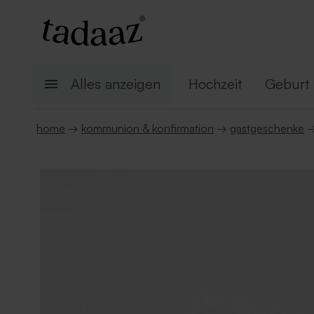
Alles anzeigen
Hochzeit
Geburt
home
→
kommunion & konfirmation
→
gastgeschenke