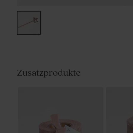
Zusatzprodukte