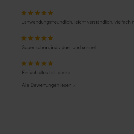
..anwendungsfreundlich. leicht verständlich. vielfach
Super schön, individuell und schnell
Einfach alles toll, danke
Alle Bewertungen lesen
>