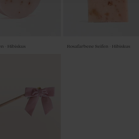
n - Hibiskus
Rosafarbene Seifen - Hibiskus