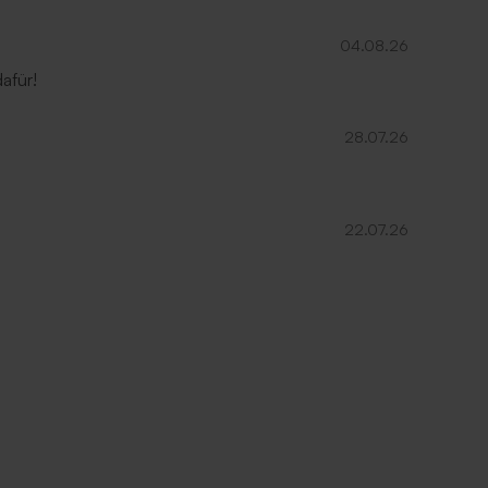
04.08.26
afür!
28.07.26
22.07.26