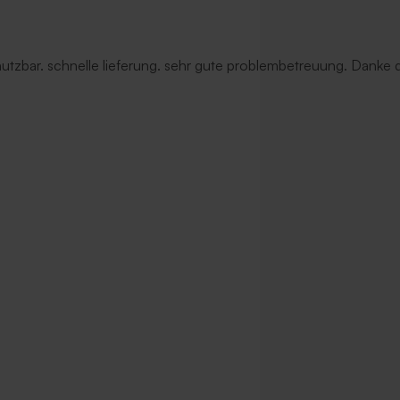
 nutzbar. schnelle lieferung. sehr gute problembetreuung. Danke d