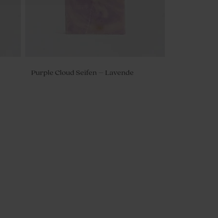
Purple Cloud Seifen – Lavende