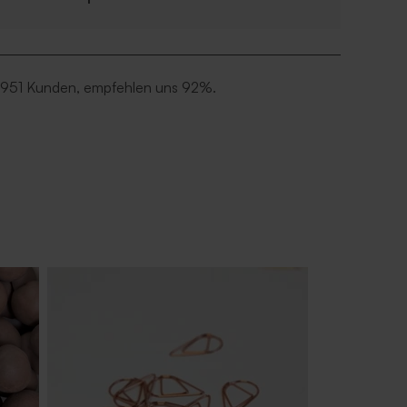
 951 Kunden, empfehlen uns 92%.