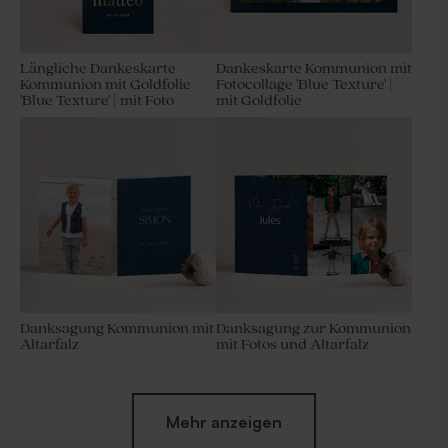
Längliche Dankeskarte
Dankeskarte Kommunion mit
Kommunion mit Goldfolie
Fotocollage 'Blue Texture' |
'Blue Texture' | mit Foto
mit Goldfolie
Danksagung Kommunion mit
Danksagung zur Kommunion
Altarfalz
mit Fotos und Altarfalz
Mehr anzeigen