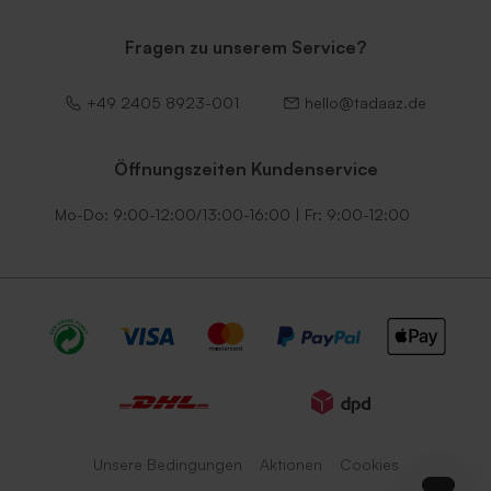
Fragen zu unserem Service?
+49 2405 8923-001
hello@tadaaz.de
Öffnungszeiten Kundenservice
Mo-Do: 9:00-12:00/13:00-16:00 | Fr: 9:00-12:00
Unsere Bedingungen
Aktionen
Cookies