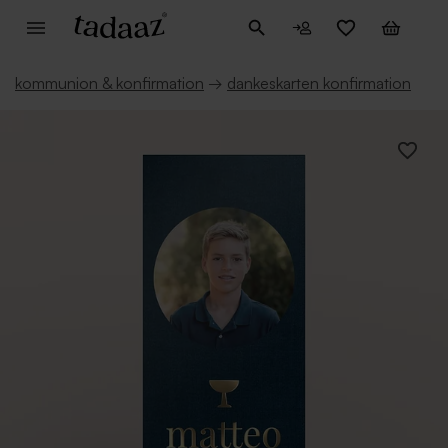
kommunion & konfirmation
→
dankeskarten konfirmation