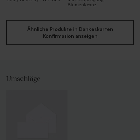
Blumenkranz
Ähnliche Produkte in Dankeskarten
Konfirmation anzeigen
Umschläge