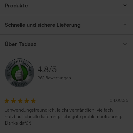
Produkte
Schnelle und sichere Lieferung
Über Tadaaz
4.8
/
5
951 Bewertungen
04.08.26
..anwendungsfreundlich. leicht verständlich. vielfach
nutzbar. schnelle lieferung. sehr gute problembetreuung.
Danke dafür!