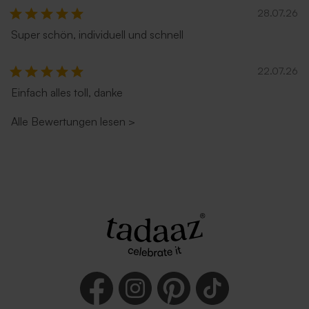
28.07.26
Super schön, individuell und schnell
22.07.26
Einfach alles toll, danke
Alle Bewertungen lesen
>