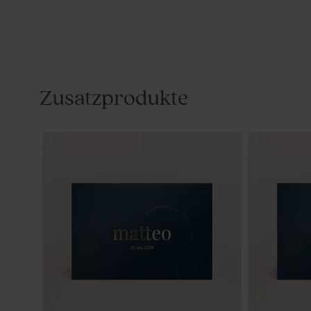
Zusatzprodukte