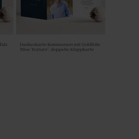
falz
Dankeskarte Kommunion mit Goldfolie
'Blue Texture' | doppelte Klappkarte