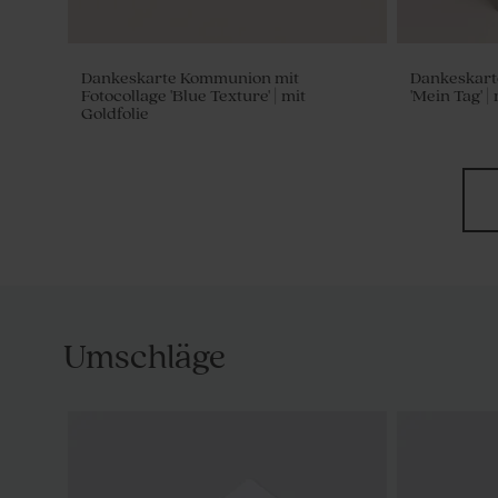
Dankeskarte Kommunion mit
Dankeskart
Fotocollage 'Blue Texture' | mit
'Mein Tag' |
Goldfolie
Umschläge