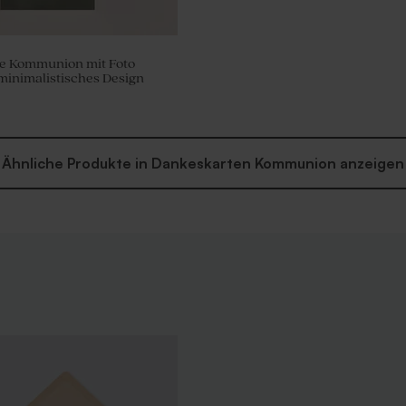
e Kommunion mit Foto
 minimalistisches Design
Ähnliche Produkte in Dankeskarten Kommunion anzeigen