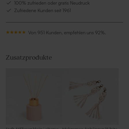
100% zufrieden oder gratis Neudruck
Zufriedene Kunden seit 1961
Von 951 Kunden, empfehlen uns 92%.
Zusatzprodukte