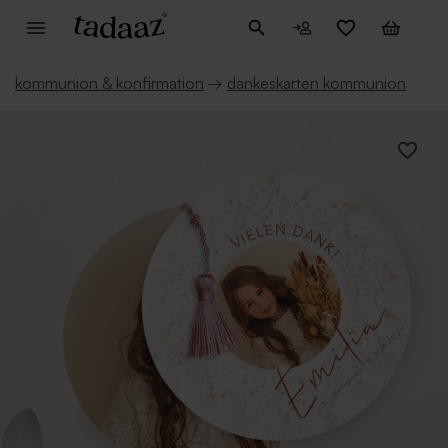
kommunion & konfirmation
→
dankeskarten kommunion