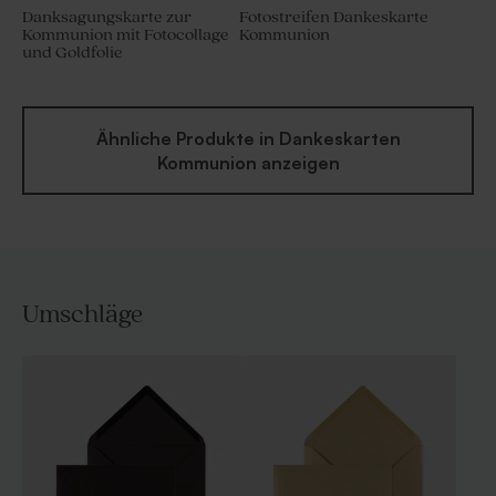
Danksagungskarte zur
Fotostreifen Dankeskarte
Kommunion mit Fotocollage
Kommunion
und Goldfolie
Ähnliche Produkte in Dankeskarten
Kommunion anzeigen
Umschläge