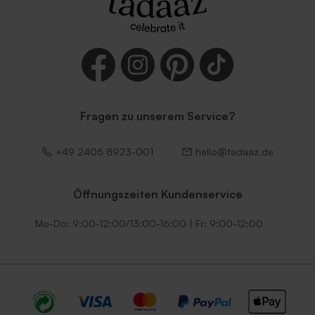
Fragen zu unserem Service?
Umschlag 'Weiß'
Umschlag 'Terrakotta'
+49 2405 8923-001
hello@tadaaz.de
Öffnungszeiten Kundenservice
Mo-Do: 9:00-12:00/13:00-16:00 | Fr: 9:00-12:00
Umschlag 'Grün'
Umschlag 'Lila'