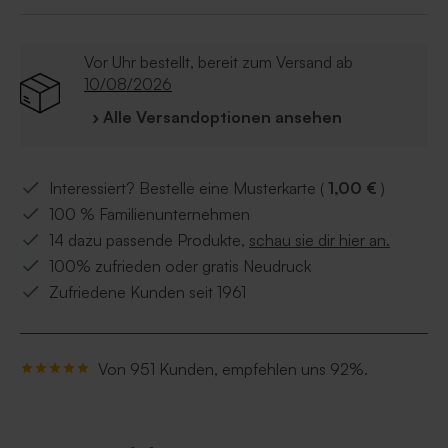
Vor Uhr bestellt, bereit zum Versand ab
10/08/2026
› Alle Versandoptionen ansehen
Interessiert? Bestelle eine Musterkarte (
1,00 €
)
100 % Familienunternehmen
14 dazu passende Produkte,
schau sie dir hier an.
100% zufrieden oder gratis Neudruck
Zufriedene Kunden seit 1961
Von 951 Kunden, empfehlen uns 92%.