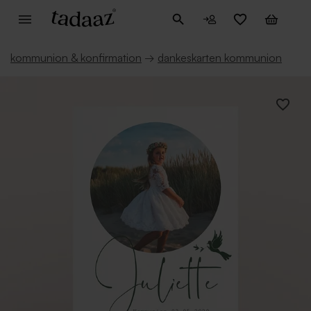
kommunion & konfirmation
→
dankeskarten kommunion