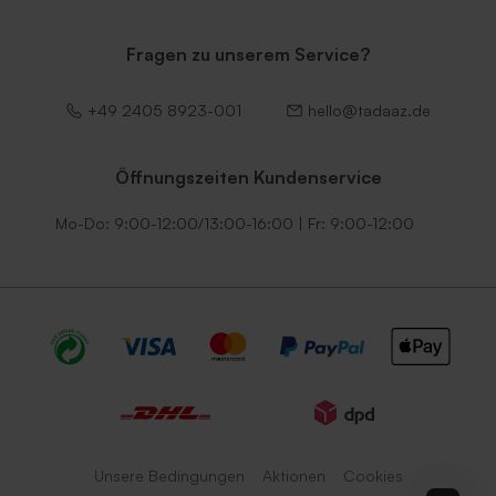
Fragen zu unserem Service?
+49 2405 8923-001
hello@tadaaz.de
Öffnungszeiten Kundenservice
Mo-Do: 9:00-12:00/13:00-16:00 | Fr: 9:00-12:00
Unsere Bedingungen
Aktionen
Cookies