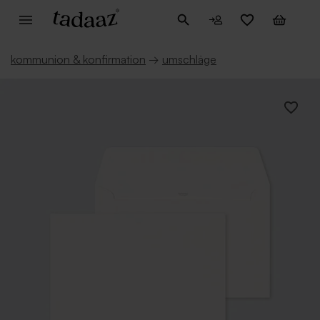
kommunion & konfirmation
→
umschläge