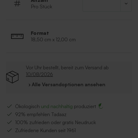
Anzahl
Pro Stück
Format
18,50 cm x 12,00 cm
Vor Uhr bestellt, bereit zum Versand ab
10/08/2026
› Alle Versandoptionen ansehen
Ökologisch
und nachhaltig
produziert
92% empfehlen Tadaaz
100% zufrieden oder gratis Neudruck
Zufriedene Kunden seit 1961