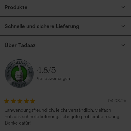
Produkte
Schnelle und sichere Lieferung
Über Tadaaz
4.8
/
5
951 Bewertungen
04.08.26
..anwendungsfreundlich. leicht verständlich. vielfach
nutzbar. schnelle lieferung. sehr gute problembetreuung.
Danke dafür!