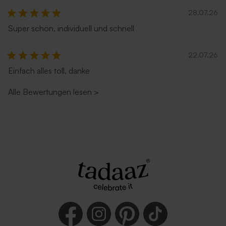
28.07.26
Super schön, individuell und schnell
22.07.26
Einfach alles toll, danke
Alle Bewertungen lesen
>