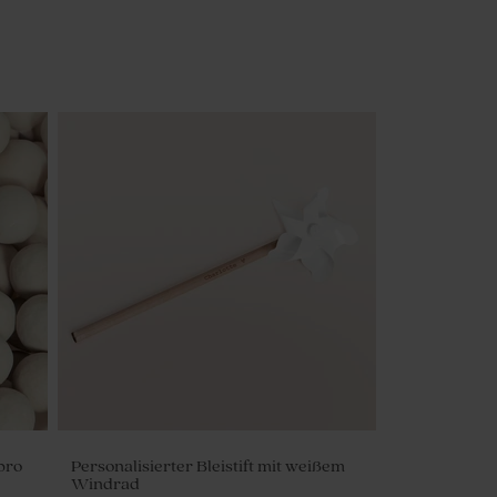
pro
Personalisierter Bleistift mit weißem
Windrad