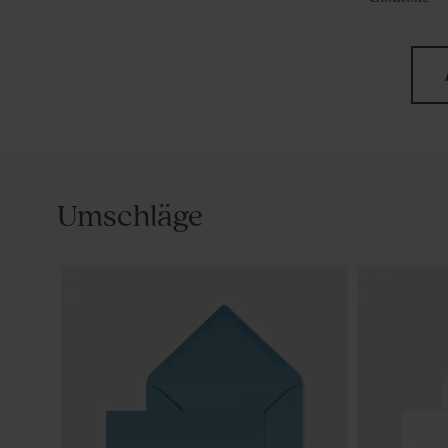
Umschläge