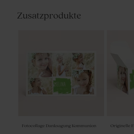
Zusatzprodukte
Fotocollage Danksagung Kommunion
Originelle 