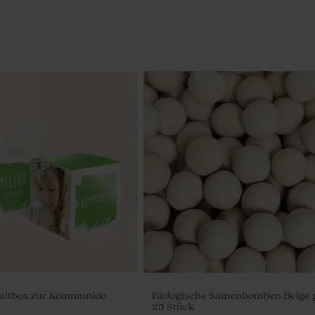
Faltbox zur Kommunion
Biologische Samenbomben Beige 
25 Stück