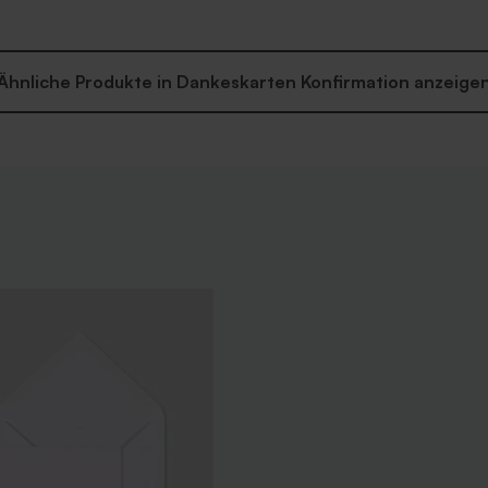
Ähnliche Produkte in Dankeskarten Konfirmation anzeige