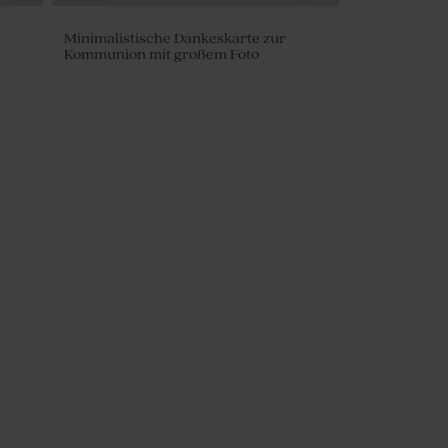
Minimalistische Dankeskarte zur
Kommunion mit großem Foto