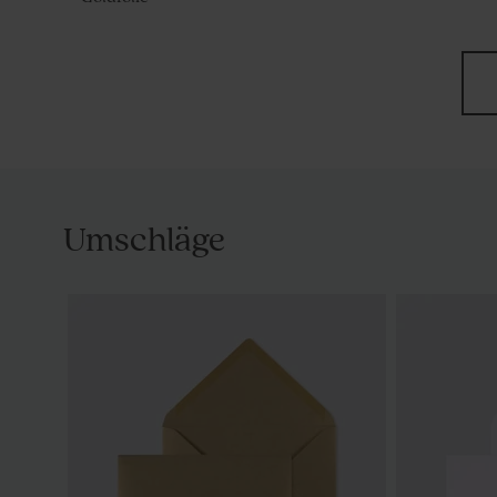
Umschläge