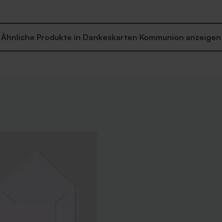
Ähnliche Produkte in Dankeskarten Kommunion anzeigen