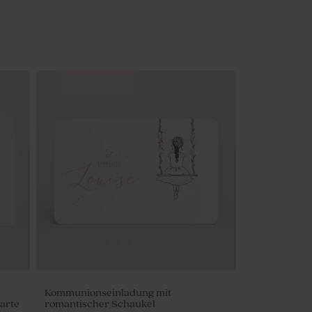
Kommunionseinladung mit
arte
romantischer Schaukel