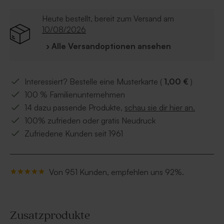
Heute bestellt, bereit zum Versand am
10/08/2026
› Alle Versandoptionen ansehen
Interessiert? Bestelle eine Musterkarte (
1,00 €
)
100 % Familienunternehmen
14 dazu passende Produkte,
schau sie dir hier an.
100% zufrieden oder gratis Neudruck
Zufriedene Kunden seit 1961
Von 951 Kunden, empfehlen uns 92%.
Zusatzprodukte