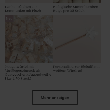
Danke-Tütchen zur
Biologische Samenbomben
Kommunion mit Fisch
Beige pro 25 Stück
Neu
Nougatwürfel mit
Personalisierter Bleistift mit
Vanillegeschmack als
weißem Windrad
Gastgeschenk Jugendweihe
1 kg (± 70 Stück)
Mehr anzeigen