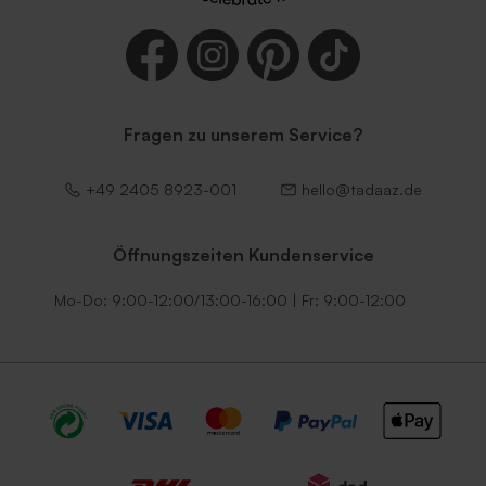
Fragen zu unserem Service?
Umschlag 'Grün'
Umschlag 'Terrakotta'
+49 2405 8923-001
hello@tadaaz.de
Öffnungszeiten Kundenservice
Mo-Do: 9:00-12:00/13:00-16:00 | Fr: 9:00-12:00
Umschlag 'Lila'
Umschlag 'Rot'