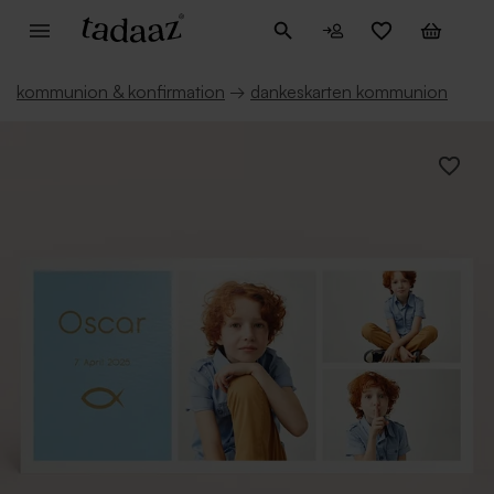
kommunion & konfirmation
→
dankeskarten kommunion