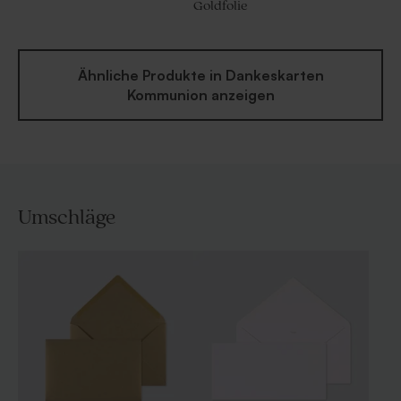
Goldfolie
Ähnliche Produkte in Dankeskarten
Kommunion anzeigen
Umschläge