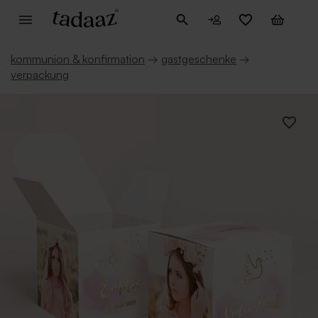
kommunion & konfirmation
→
gastgeschenke
→
verpackung