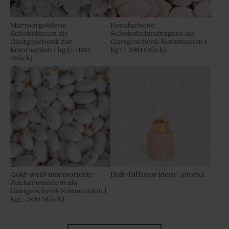
Marmorgoldene
Rosafarbene
Schokolinsen als
Schokoladendragees als
Gastgeschenk zur
Gastgeschenk Kommunion 1
Kommunion 1 kg (± 1120
kg (± 240 Stück)
Stück)
Gold-weiß marmorierte
Duft-Diffusor klein | altorsa
Zuckermandeln als
Gastgeschenk Kommunion 1
kg(± 300 Stück)