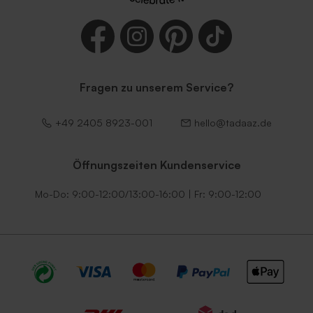
Fragen zu unserem Service?
+49 2405 8923-001
hello@tadaaz.de
Öffnungszeiten Kundenservice
Mo-Do: 9:00-12:00/13:00-16:00 | Fr: 9:00-12:00