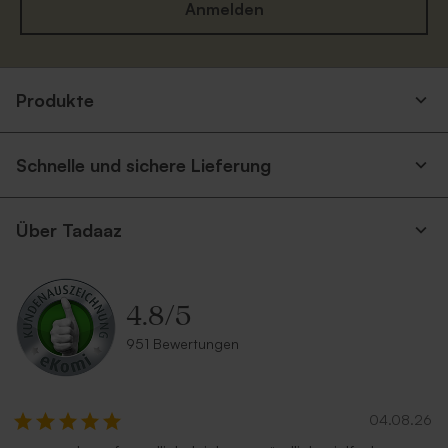
Anmelden
Produkte
Schnelle und sichere Lieferung
Über Tadaaz
4.8
/
5
951 Bewertungen
04.08.26