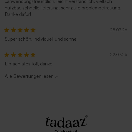
..anwendungsfreundlich. leicht verständlich. vielfach
nutzbar. schnelle lieferung. sehr gute problembetreuung.
Danke dafür!
28.07.26
Super schön, individuell und schnell
22.07.26
Einfach alles toll, danke
Alle Bewertungen lesen
>